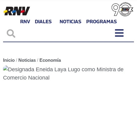
RNV
DIALES
NOTICIAS
PROGRAMAS
Inicio
/
Noticias
/
Economía