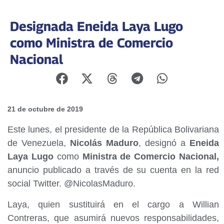
Designada Eneida Laya Lugo
como Ministra de Comercio
Nacional
21 de octubre de 2019
Este lunes, el presidente de la República Bolivariana
de Venezuela,
Nicolás Maduro
, designó a
Eneida
Laya Lugo
como
Ministra de Comercio Nacional,
anuncio publicado a través de su cuenta en la red
social Twitter. @NicolasMaduro.
Laya, quien sustituirá en el cargo a Willian
Contreras, que asumirá nuevos responsabilidades,