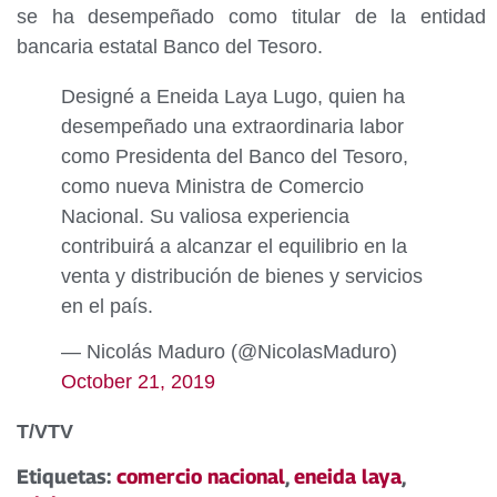
se ha desempeñado como titular de la entidad
bancaria estatal Banco del Tesoro.
Designé a Eneida Laya Lugo, quien ha
desempeñado una extraordinaria labor
como Presidenta del Banco del Tesoro,
como nueva Ministra de Comercio
Nacional. Su valiosa experiencia
contribuirá a alcanzar el equilibrio en la
venta y distribución de bienes y servicios
en el país.
— Nicolás Maduro (@NicolasMaduro)
October 21, 2019
T/VTV
Etiquetas:
comercio nacional
,
eneida laya
,