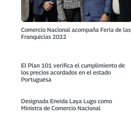
Comercio Nacional acompaña Feria de las
Franquicias 2022
El Plan 101 verifica el cumplimiento de
los precios acordados en el estado
Portuguesa
Designada Eneida Laya Lugo como
Ministra de Comercio Nacional