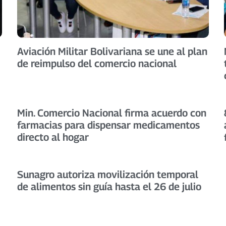
Aviación Militar Bolivariana se une al plan
de reimpulso del comercio nacional
Min. Comercio Nacional firma acuerdo con
farmacias para dispensar medicamentos
directo al hogar
Sunagro autoriza movilización temporal
de alimentos sin guía hasta el 26 de julio