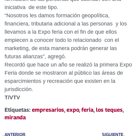
iniciativa de este tipo.
“Nosotros les damos formación geopolítica,
financiera, tributaria adicional a las personas y los
llevamos a la Expo feria con el fin de que ellos
empiecen a conocer todo lo relacionado con el
marketing, de esta manera podrán generar las
futuras alianzas”, agregó.
Recordó que hace un año se realizó la primera Expo
Feria donde se mostraron al público las áreas de
esparcimientos y recreación que existen en la
jurisdicción.
T/VTV
Etiquetas:
empresarios
,
expo
,
feria
,
los teques
,
miranda
ANTERIOR
SIGUIENTE