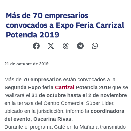
Más de 70 empresarios
convocados a Expo Feria Carrizal
Potencia 2019
21 de octubre de 2019
Más de
70 empresarios
están convocados a la
Segunda Expo feria
Carrizal
Potencia 2019
que se
realizará el
31 de octubre hasta el 2 de noviembre
en la terraza del Centro Comercial Súper Líder,
ubicado en la jurisdicción, informó la
coordinadora
del evento, Oscarina Rivas
.
Durante el programa Café en la Mañana transmitido