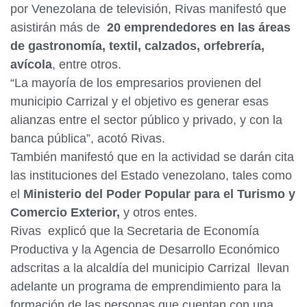
por Venezolana de televisión, Rivas manifestó que
asistirán más de
20 emprendedores en las áreas
de gastronomía, textil, calzados, orfebrería,
avícola
, entre otros.
“La mayoría de los empresarios provienen del
municipio Carrizal y el objetivo es generar esas
alianzas entre el sector público y privado, y con la
banca pública”, acotó Rivas.
También manifestó que en la actividad se darán cita
las instituciones del Estado venezolano, tales como
el
Ministerio del Poder Popular para el Turismo y
Comercio Exterior,
y otros entes.
Rivas explicó que la Secretaria de Economía
Productiva y la Agencia de Desarrollo Económico
adscritas a la alcaldía del municipio Carrizal llevan
adelante un programa de emprendimiento para la
formación de las personas que cuentan con una