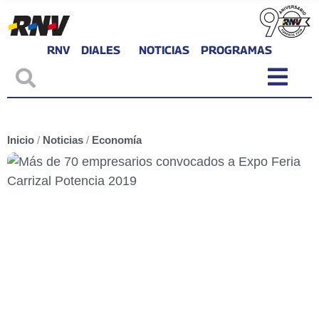
RNV
DIALES
NOTICIAS
PROGRAMAS
Inicio
/
Noticias
/
Economía