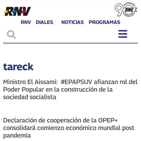
RNV
DIALES
NOTICIAS
PROGRAMAS
tareck
Ministro El Aissami: #EPAPSUV afianzan rol del
Poder Popular en la construcción de la
sociedad socialista
Declaración de cooperación de la OPEP+
consolidará comienzo económico mundial post
pandemia