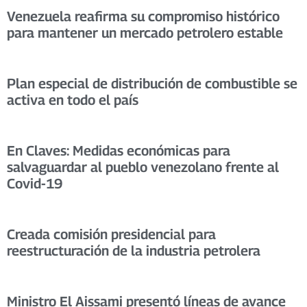
Venezuela reafirma su compromiso histórico
para mantener un mercado petrolero estable
Plan especial de distribución de combustible se
activa en todo el país
En Claves: Medidas económicas para
salvaguardar al pueblo venezolano frente al
Covid-19
Creada comisión presidencial para
reestructuración de la industria petrolera
Ministro El Aissami presentó líneas de avance