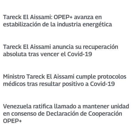
Tareck El Aissami: OPEP+ avanza en
estabilización de la industria energética
Tareck El Aissami anuncia su recuperación
absoluta tras vencer el Covid-19
Ministro Tareck El Aissami cumple protocolos
médicos tras resultar positivo a Covid-19
Venezuela ratifica llamado a mantener unidad
en consenso de Declaración de Cooperación
OPEP+