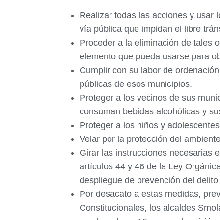
Realizar todas las acciones y usar 
vía pública que impidan el libre trá
Proceder a la eliminación de tales 
elemento que pueda usarse para obs
Cumplir con su labor de ordenación 
públicas de esos municipios.
Proteger a los vecinos de sus munici
consuman bebidas alcohólicas y sus
Proteger a los niños y adolescente
Velar por la protección del ambiente
Girar las instrucciones necesarias e
artículos 44 y 46 de la Ley Orgánica
despliegue de prevención del delito
Por desacato a estas medidas, prev
Constitucionales, los alcaldes Smo