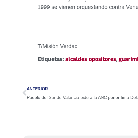
1999 se vienen orquestando contra Vene
T/Misión Verdad
Etiquetas:
alcaldes opositores
,
guarim
ANTERIOR
Pueblo del Sur de Valencia pide a la ANC poner fin a Dol