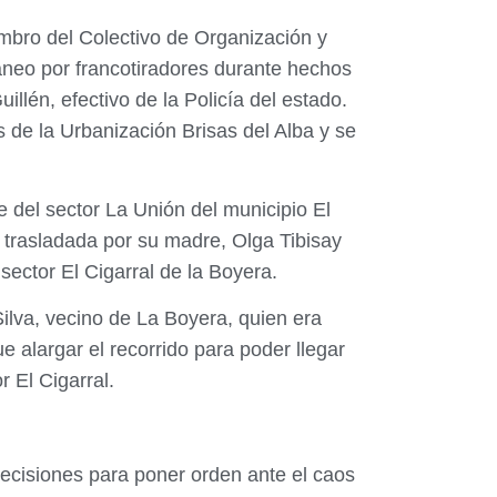
mbro del Colectivo de Organización y
áneo por francotiradores durante hechos
llén, efectivo de la Policía del estado.
 de la Urbanización Brisas del Alba y se
 del sector La Unión del municipio El
 trasladada por su madre, Olga Tibisay
sector El Cigarral de la Boyera.
 Silva, vecino de La Boyera, quien era
 alargar el recorrido para poder llegar
 El Cigarral.
ecisiones para poner orden ante el caos