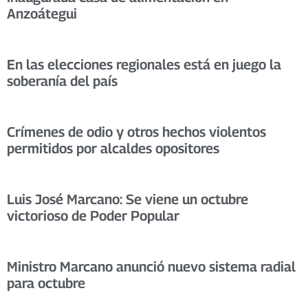
Anzoátegui
En las elecciones regionales está en juego la
soberanía del país
Crímenes de odio y otros hechos violentos
permitidos por alcaldes opositores
Luis José Marcano: Se viene un octubre
victorioso de Poder Popular
Ministro Marcano anunció nuevo sistema radial
para octubre