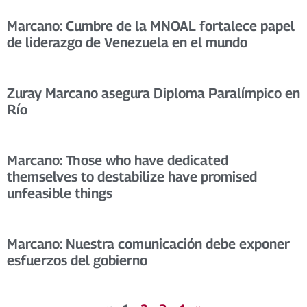
Marcano: Cumbre de la MNOAL fortalece papel
de liderazgo de Venezuela en el mundo
Zuray Marcano asegura Diploma Paralímpico en
Río
Marcano: Those who have dedicated
themselves to destabilize have promised
unfeasible things
Marcano: Nuestra comunicación debe exponer
esfuerzos del gobierno