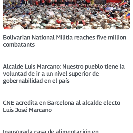
Bolivarian National Militia reaches five million
combatants
Alcalde Luis Marcano: Nuestro pueblo tiene la
voluntad de ir a un nivel superior de
gobernabilidad en el país
CNE acredita en Barcelona al alcalde electo
Luis José Marcano
Inaugurada casa de alimentación en