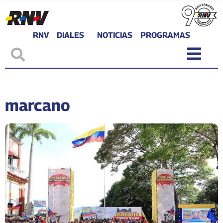
RNV
DIALES
NOTICIAS
PROGRAMAS
marcano