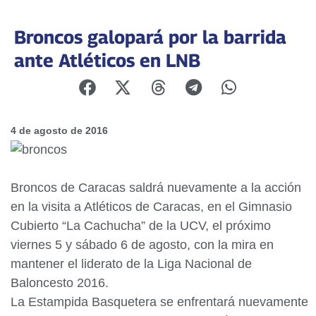
Broncos galopará por la barrida
ante Atléticos en LNB
4 de agosto de 2016
Broncos de Caracas saldrá nuevamente a la acción
en la visita a Atléticos de Caracas, en el Gimnasio
Cubierto “La Cachucha” de la UCV, el próximo
viernes 5 y sábado 6 de agosto, con la mira en
mantener el liderato de la Liga Nacional de
Baloncesto 2016.
La Estampida Basquetera se enfrentará nuevamente