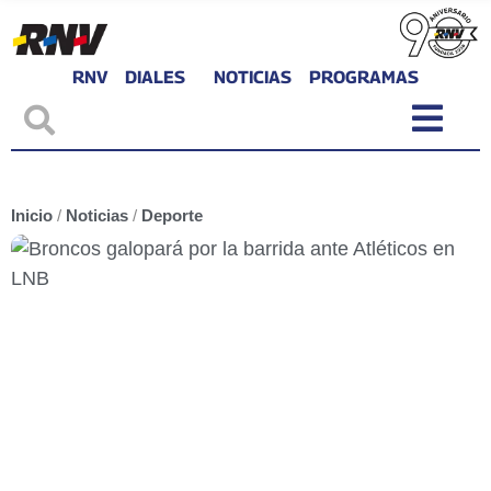
RNV
DIALES
NOTICIAS
PROGRAMAS
Inicio
/
Noticias
/
Deporte