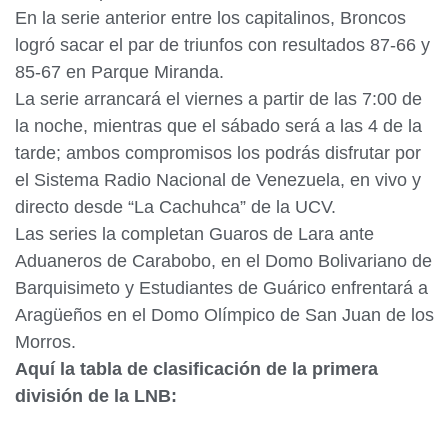
En la serie anterior entre los capitalinos, Broncos
logró sacar el par de triunfos con resultados 87-66 y
85-67 en Parque Miranda.
La serie arrancará el viernes a partir de las 7:00 de
la noche, mientras que el sábado será a las 4 de la
tarde; ambos compromisos los podrás disfrutar por
el Sistema Radio Nacional de Venezuela, en vivo y
directo desde “La Cachuhca” de la UCV.
Las series la completan Guaros de Lara ante
Aduaneros de Carabobo, en el Domo Bolivariano de
Barquisimeto y Estudiantes de Guárico enfrentará a
Aragüeños en el Domo Olímpico de San Juan de los
Morros.
Aquí la tabla de clasificación de la primera
división de la LNB: