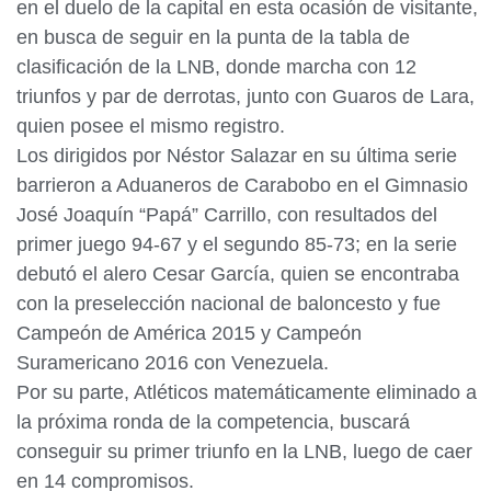
en el duelo de la capital en esta ocasión de visitante,
en busca de seguir en la punta de la tabla de
clasificación de la LNB, donde marcha con 12
triunfos y par de derrotas, junto con Guaros de Lara,
quien posee el mismo registro.
Los dirigidos por Néstor Salazar en su última serie
barrieron a Aduaneros de Carabobo en el Gimnasio
José Joaquín “Papá” Carrillo, con resultados del
primer juego 94-67 y el segundo 85-73; en la serie
debutó el alero Cesar García, quien se encontraba
con la preselección nacional de baloncesto y fue
Campeón de América 2015 y Campeón
Suramericano 2016 con Venezuela.
Por su parte, Atléticos matemáticamente eliminado a
la próxima ronda de la competencia, buscará
conseguir su primer triunfo en la LNB, luego de caer
en 14 compromisos.