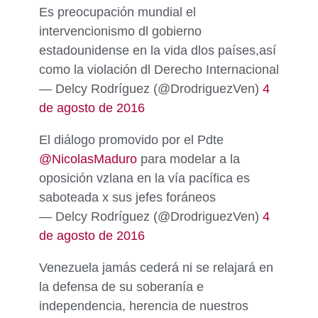
Es preocupación mundial el
intervencionismo dl gobierno
estadounidense en la vida dlos países,así
como la violación dl Derecho Internacional
— Delcy Rodríguez (@DrodriguezVen)
4
de agosto de 2016
El diálogo promovido por el Pdte
@NicolasMaduro
para modelar a la
oposición vzlana en la vía pacífica es
saboteada x sus jefes foráneos
— Delcy Rodríguez (@DrodriguezVen)
4
de agosto de 2016
Venezuela jamás cederá ni se relajará en
la defensa de su soberanía e
independencia, herencia de nuestros