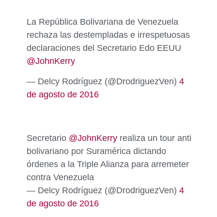
La República Bolivariana de Venezuela
rechaza las destempladas e irrespetuosas
declaraciones del Secretario Edo EEUU
@JohnKerry
— Delcy Rodríguez (@DrodriguezVen)
4
de agosto de 2016
Secretario
@JohnKerry
realiza un tour anti
bolivariano por Suramérica dictando
órdenes a la Triple Alianza para arremeter
contra Venezuela
— Delcy Rodríguez (@DrodriguezVen)
4
de agosto de 2016