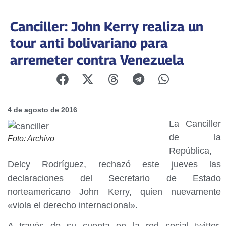
Canciller: John Kerry realiza un
tour anti bolivariano para
arremeter contra Venezuela
4 de agosto de 2016
La Canciller
de la
Foto: Archivo
República,
Delcy Rodríguez, rechazó este jueves las
declaraciones del Secretario de Estado
norteamericano John Kerry, quien nuevamente
«viola el derecho internacional».