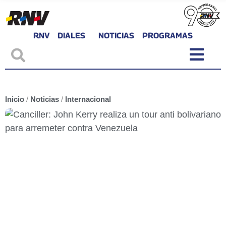
RNV
DIALES
NOTICIAS
PROGRAMAS
Inicio
/
Noticias
/
Internacional