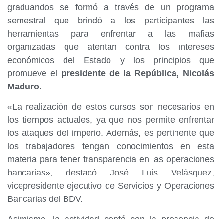
graduandos se formó a través de un programa
semestral que brindó a los participantes las
herramientas para enfrentar a las mafias
organizadas que atentan contra los intereses
económicos del Estado y los principios que
promueve el
presidente de la República,
Nicolás
Maduro.
«La realización de estos cursos son necesarios en
los tiempos actuales, ya que nos permite enfrentar
los ataques del imperio. Además, es pertinente que
los trabajadores tengan conocimientos en esta
materia para tener transparencia en las operaciones
bancarias», destacó José Luis Velásquez,
vicepresidente ejecutivo de Servicios y Operaciones
Bancarias del BDV.