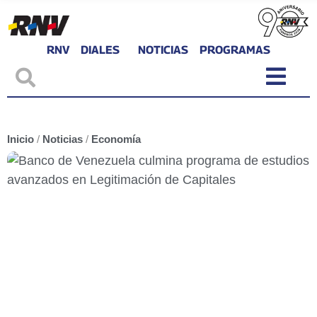
RNV
DIALES
NOTICIAS
PROGRAMAS
Inicio
/
Noticias
/
Economía