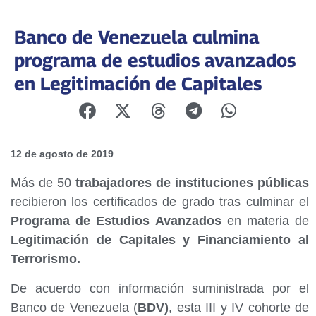
Banco de Venezuela culmina
programa de estudios avanzados
en Legitimación de Capitales
12 de agosto de 2019
Más de 50
trabajadores de instituciones públicas
recibieron los certificados de grado tras culminar el
Programa de Estudios Avanzados
en materia de
Legitimación de Capitales y Financiamiento al
Terrorismo.
De acuerdo con información suministrada por el
Banco de Venezuela (
BDV)
, esta III y IV cohorte de