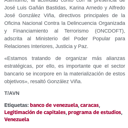
Asimismo, la actividad contó con la presencia de
José Luis Gañán Bastidas, Karina Arnedo y Alfredo
José González Viña, directivos principales de la
Oficina Nacional Contra la Delincuencia Organizada
y Financiamiento al Terrorismo (ONCDOFT),
adscrita al Ministerio del Poder Popular para
Relaciones Interiores, Justicia y Paz.
«Estamos tratando de organizar más alianzas
estratégicas, por ello, es importante que el sector
bancario se incorpore en la materialización de estos
objetivos», resaltó González Viña.
T/AVN
Etiquetas:
banco de venezuela
,
caracas
,
Legitimación de capitales
,
programa de estudios
,
Venezuela