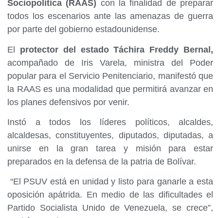
Sociopolítica (RAAS)
con la finalidad de preparar
todos los escenarios ante las amenazas de guerra
por parte del gobierno estadounidense.
El
protector del estado Táchira Freddy Bernal,
acompañado de Iris Varela, ministra del Poder
popular para el Servicio Penitenciario, manifestó que
la RAAS es una modalidad que permitirá avanzar en
los planes defensivos por venir.
Instó a todos los líderes políticos, alcaldes,
alcaldesas, constituyentes, diputados, diputadas, a
unirse en la gran tarea y misión para estar
preparados en la defensa de la patria de Bolívar.
“El PSUV está en unidad y listo para ganarle a esta
oposición apátrida. En medio de las dificultades el
Partido Socialista Unido de Venezuela, se crece”,