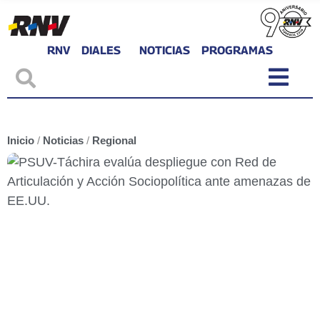
RNV
DIALES
NOTICIAS
PROGRAMAS
Inicio
/
Noticias
/
Regional