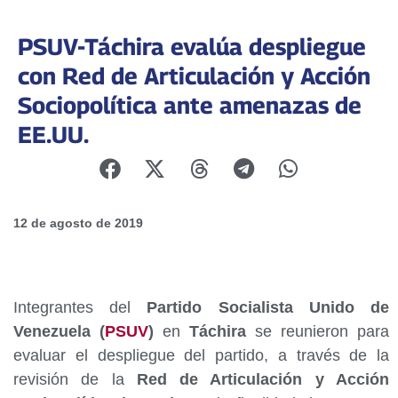
PSUV-Táchira evalúa despliegue
con Red de Articulación y Acción
Sociopolítica ante amenazas de
EE.UU.
12 de agosto de 2019
Integrantes del
Partido Socialista Unido de
Venezuela (
PSUV
)
en
Táchira
se reunieron para
evaluar el despliegue del partido, a través de la
revisión de la
Red de Articulación y Acción