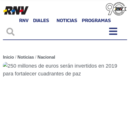
RNV
DIALES
NOTICIAS
PROGRAMAS
Inicio
/
Noticias
/
Nacional