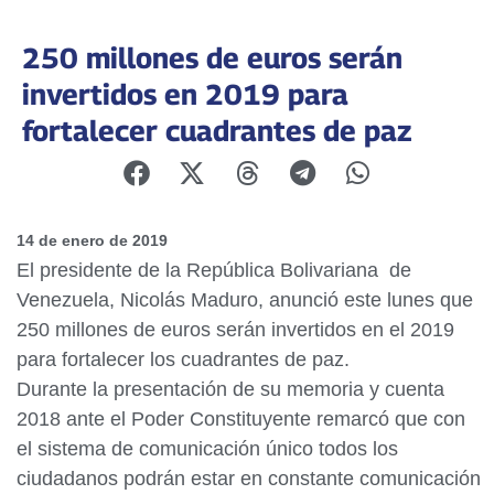
250 millones de euros serán
invertidos en 2019 para
fortalecer cuadrantes de paz
14 de enero de 2019
El presidente de la República Bolivariana de
Venezuela, Nicolás Maduro, anunció este lunes que
250 millones de euros serán invertidos en el 2019
para fortalecer los cuadrantes de paz.
Durante la presentación de su memoria y cuenta
2018 ante el Poder Constituyente remarcó que con
el sistema de comunicación único todos los
ciudadanos podrán estar en constante comunicación