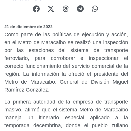
21 de diciembre de 2022
Como parte de las políticas de ejecución y acción,
en el Metro de Maracaibo se realizó una inspección
por las estaciones del sistema de transporte
ferroviario, para corroborar e inspeccionar el
correcto funcionamiento del servicio comercial de la
región. La información la ofreció el presidente del
Metro de Maracaibo, General de División Miguel
Ramírez González.
La primera autoridad de la empresa de transporte
masivo, afirmó que el sistema Metro de Maracaibo
maneja un itinerario especial aplicado a la
temporada decembrina, donde el pueblo zuliano