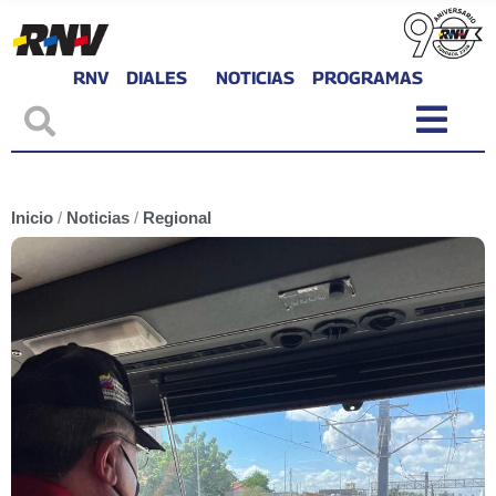
RNV
DIALES
NOTICIAS
PROGRAMAS
Inicio
/
Noticias
/
Regional