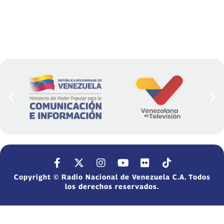
Copyright © Radio Nacional de Venezuela C.A. Todos
los derechos reservados.