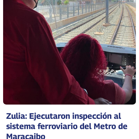
Zulia: Ejecutaron inspección al
sistema ferroviario del Metro de
Maracaibo