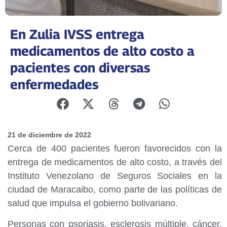
En Zulia IVSS entrega
medicamentos de alto costo a
pacientes con diversas
enfermedades
21 de diciembre de 2022
Cerca de 400 pacientes fueron favorecidos con la
entrega de medicamentos de alto costo, a través del
Instituto Venezolano de Seguros Sociales en la
ciudad de Maracaibo, como parte de las políticas de
salud que impulsa el gobierno bolivariano.
Personas con psoriasis, esclerosis múltiple, cáncer,