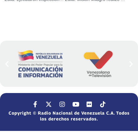
Copyright © Radio Nacional de Venezuela C.A. Todos
los derechos reservados.