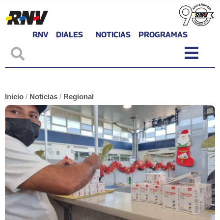
RNV
DIALES
NOTICIAS
PROGRAMAS
Inicio
/
Noticias
/
Regional