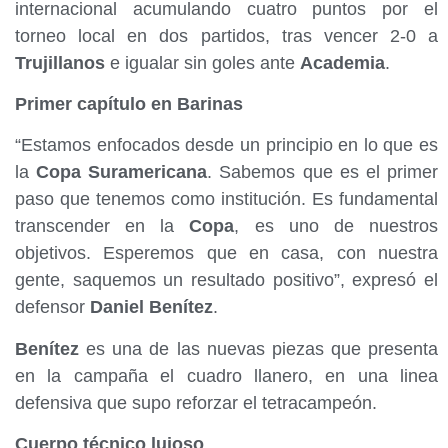
internacional acumulando cuatro puntos por el
torneo local en dos partidos, tras vencer 2-0 a
Trujillanos
e igualar sin goles ante
Academia
.
Primer capítulo en Barinas
“Estamos enfocados desde un principio en lo que es
la
Copa Suramericana
. Sabemos que es el primer
paso que tenemos como institución. Es fundamental
transcender en la
Copa
, es uno de nuestros
objetivos. Esperemos que en casa, con nuestra
gente, saquemos un resultado positivo”, expresó el
defensor
Daniel Benítez
.
Benítez
es una de las nuevas piezas que presenta
en la campaña el cuadro llanero, en una linea
defensiva que supo reforzar el tetracampeón.
Cuerpo técnico lujoso