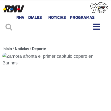
RNV
DIALES
NOTICIAS
PROGRAMAS
Inicio
/
Noticias
/
Deporte