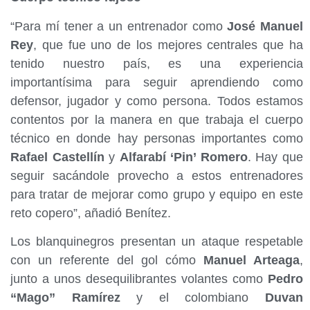
“Para mí tener a un entrenador como
José Manuel
Rey
, que fue uno de los mejores centrales que ha
tenido nuestro país, es una experiencia
importantísima para seguir aprendiendo como
defensor, jugador y como persona. Todos estamos
contentos por la manera en que trabaja el cuerpo
técnico en donde hay personas importantes como
Rafael Castellín
y
Alfarabí ‘Pin’ Romero
. Hay que
seguir sacándole provecho a estos entrenadores
para tratar de mejorar como grupo y equipo en este
reto copero”, añadió Benítez.
Los blanquinegros presentan un ataque respetable
con un referente del gol cómo
Manuel Arteaga
,
junto a unos desequilibrantes volantes como
Pedro
“Mago” Ramírez
y el colombiano
Duvan