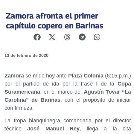
Zamora afronta el primer
capítulo copero en Barinas
13 de febrero de 2020
Zamora
se mide hoy ante
Plaza Colonia
(6:15 p.m.)
por el partido de ida por la Fase I de la
Copa
Suramericana
, en el marco del
Agustín Tovar “La
Carolina” de Barinas
, con el propósito de iniciar
con firmeza.
La tropa blanquinegra comandada por el director
técnico
José Manuel Rey
, llega a la cita