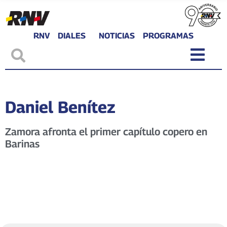
RNV
DIALES
NOTICIAS
PROGRAMAS
Daniel Benítez
Zamora afronta el primer capítulo copero en
Barinas