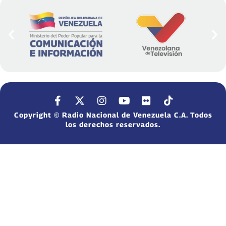
Copyright © Radio Nacional de Venezuela C.A. Todos
los derechos reservados.