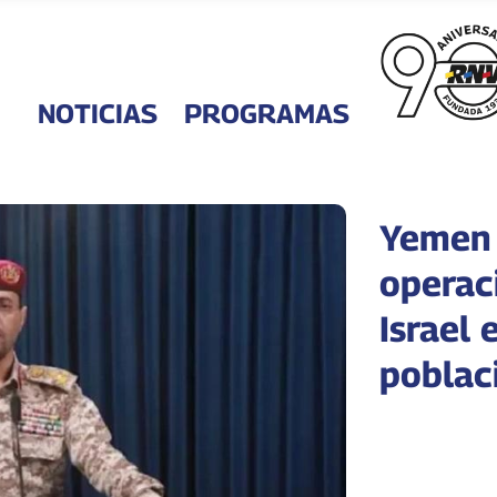
NOTICIAS
PROGRAMAS
Yemen
operac
Israel 
poblac