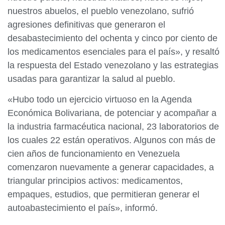
nuestros abuelos, el pueblo venezolano, sufrió
agresiones definitivas que generaron el
desabastecimiento del ochenta y cinco por ciento de
los medicamentos esenciales para el país», y resaltó
la respuesta del Estado venezolano y las estrategias
usadas para garantizar la salud al pueblo.
«Hubo todo un ejercicio virtuoso en la Agenda
Económica Bolivariana, de potenciar y acompañar a
la industria farmacéutica nacional, 23 laboratorios de
los cuales 22 están operativos. Algunos con más de
cien años de funcionamiento en Venezuela
comenzaron nuevamente a generar capacidades, a
triangular principios activos: medicamentos,
empaques, estudios, que permitieran generar el
autoabastecimiento el país», informó.