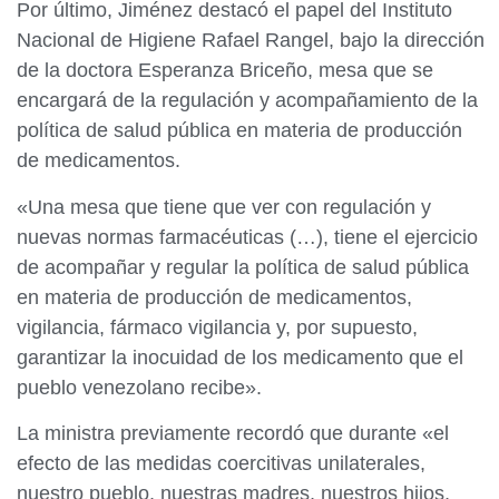
Por último, Jiménez destacó el papel del Instituto
Nacional de Higiene Rafael Rangel, bajo la dirección
de la doctora Esperanza Briceño, mesa que se
encargará de la regulación y acompañamiento de la
política de salud pública en materia de producción
de medicamentos.
«Una mesa que tiene que ver con regulación y
nuevas normas farmacéuticas (…), tiene el ejercicio
de acompañar y regular la política de salud pública
en materia de producción de medicamentos,
vigilancia, fármaco vigilancia y, por supuesto,
garantizar la inocuidad de los medicamento que el
pueblo venezolano recibe».
La ministra previamente recordó que durante «el
efecto de las medidas coercitivas unilaterales,
nuestro pueblo, nuestras madres, nuestros hijos,