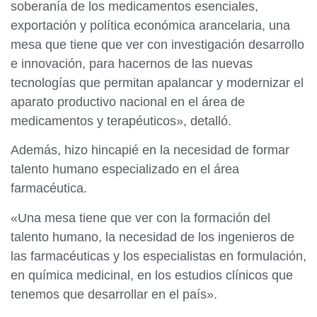
soberanía de los medicamentos esenciales,
exportación y política económica arancelaria, una
mesa que tiene que ver con investigación desarrollo
e innovación, para hacernos de las nuevas
tecnologías que permitan apalancar y modernizar el
aparato productivo nacional en el área de
medicamentos y terapéuticos», detalló.
Además, hizo hincapié en la necesidad de formar
talento humano especializado en el área
farmacéutica.
«Una mesa tiene que ver con la formación del
talento humano, la necesidad de los ingenieros de
las farmacéuticas y los especialistas en formulación,
en química medicinal, en los estudios clínicos que
tenemos que desarrollar en el país».