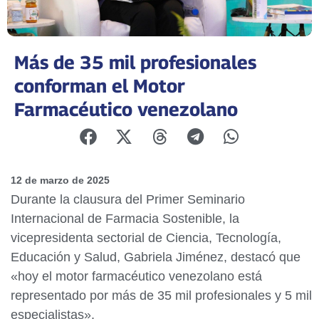
Más de 35 mil profesionales
conforman el Motor
Farmacéutico venezolano
12 de marzo de 2025
Durante la clausura del Primer Seminario
Internacional de Farmacia Sostenible, la
vicepresidenta sectorial de Ciencia, Tecnología,
Educación y Salud, Gabriela Jiménez, destacó que
«hoy el motor farmacéutico venezolano está
representado por más de 35 mil profesionales y 5 mil
especialistas».