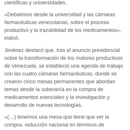
científicas y universidades.
«Debatimos desde la universidad y las cámaras
farmacéuticas venezolanas, sobre el proceso
productivo y la trazabilidad de los medicamentos»,
indicó.
Jiménez destacó que, tras el anuncio presidencial
sobre la transformación de los motores productivos
de Venezuela, se estableció una agenda de trabajo
con las cuatro cámaras farmacéuticas, donde se
crearon cinco mesas permanentes que abordan
temas desde la soberanía en la compra de
medicamentos esenciales y la investigación y
desarrollo de nuevas tecnologías.
«(…) tenemos una mesa que tiene que ver la
compra, reducción nacional en términos de