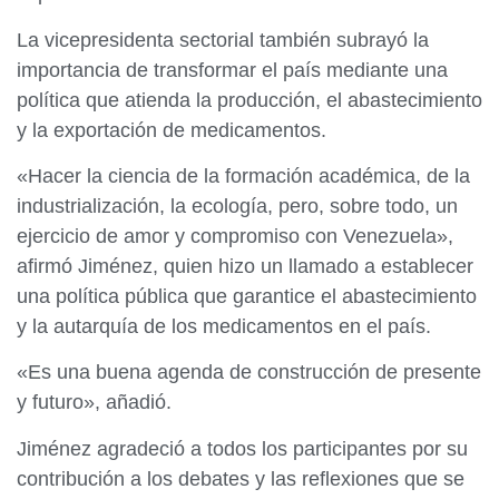
La vicepresidenta sectorial también subrayó la
importancia de transformar el país mediante una
política que atienda la producción, el abastecimiento
y la exportación de medicamentos.
«Hacer la ciencia de la formación académica, de la
industrialización, la ecología, pero, sobre todo, un
ejercicio de amor y compromiso con Venezuela»,
afirmó Jiménez, quien hizo un llamado a establecer
una política pública que garantice el abastecimiento
y la autarquía de los medicamentos en el país.
«Es una buena agenda de construcción de presente
y futuro», añadió.
Jiménez agradeció a todos los participantes por su
contribución a los debates y las reflexiones que se