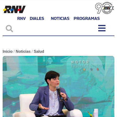
RNV
DIALES
NOTICIAS
PROGRAMAS
Inicio
/
Noticias
/
Salud