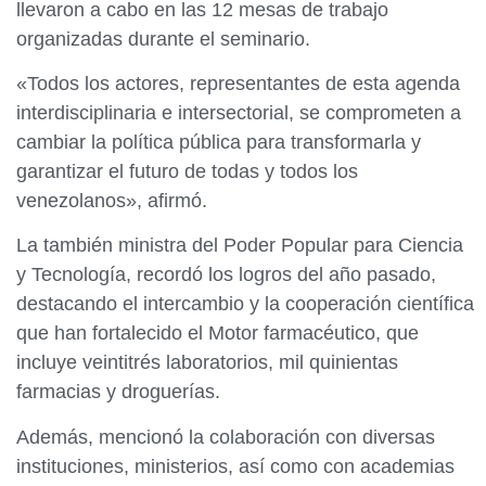
llevaron a cabo en las 12 mesas de trabajo
organizadas durante el seminario.
«Todos los actores, representantes de esta agenda
interdisciplinaria e intersectorial, se comprometen a
cambiar la política pública para transformarla y
garantizar el futuro de todas y todos los
venezolanos», afirmó.
La también ministra del Poder Popular para Ciencia
y Tecnología, recordó los logros del año pasado,
destacando el intercambio y la cooperación científica
que han fortalecido el Motor farmacéutico, que
incluye veintitrés laboratorios, mil quinientas
farmacias y droguerías.
Además, mencionó la colaboración con diversas
instituciones, ministerios, así como con academias