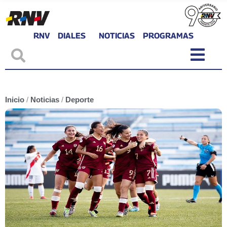
RNV
DIALES
NOTICIAS
PROGRAMAS
Inicio
/
Noticias
/
Deporte