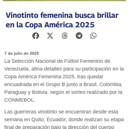
Vinotinto femenina busca brillar
en la Copa América 2025
7 de julio de 2025
La Selección Nacional de Fútbol Femenino de
Venezuela, afina detalles para su participación en la
Copa América Femenina 2025, tras quedar
encuadrada en el Grupo B junto a Brasil, Colombia,
Paraguay y Bolivia, según el sorteo realizado por la
CONMEBOL.
Las guerreras vinotinto se encuentran desde esta
semana en Quito, Ecuador, donde realizan su etapa
final de preparación bajo la dirección del cuerpo