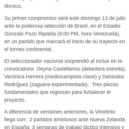
técnico.
Su primer compromiso será este domingo 13 de julio
ante la poderosa selección de Brasil, en el Estadio
Gonzalo Pozo Ripalda (8:00 PM, hora Venezuela),
en un partido que marcará el inicio de su trayecto en
el torneo continental.
El seleccionador nacional sorprendió al incluir en la
convocatoria Deyna Castellanos (delantera estrella).
Verónica Herrera (mediocampista clave) y Daniuska
Rodríguez (zaguera experimentada). Tres piezas
fundamentales que regresan para fortalecer el
proyecto.
A diferencia de versiones anteriores, la Vinotinto
llega con: 2 partidos amistosos ante Nueva Zelanda
en España; 3 semanas de trabajo táctico intensivo y