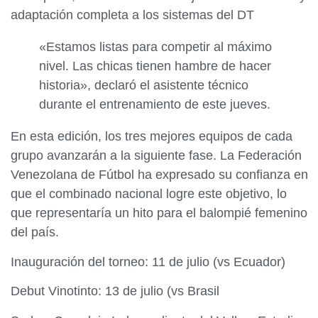
adaptación completa a los sistemas del DT
«Estamos listas para competir al máximo
nivel. Las chicas tienen hambre de hacer
historia», declaró el asistente técnico
durante el entrenamiento de este jueves.
En esta edición, los tres mejores equipos de cada
grupo avanzarán a la siguiente fase. La Federación
Venezolana de Fútbol ha expresado su confianza en
que el combinado nacional logre este objetivo, lo
que representaría un hito para el balompié femenino
del país.
Inauguración del torneo: 11 de julio (vs Ecuador)
Debut Vinotinto: 13 de julio (vs Brasil