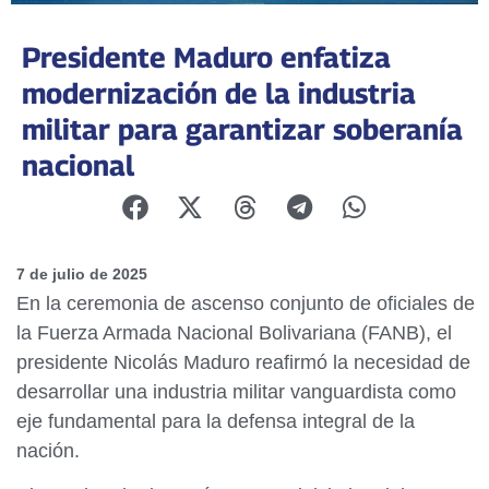
Presidente Maduro enfatiza
modernización de la industria
militar para garantizar soberanía
nacional
7 de julio de 2025
En la ceremonia de ascenso conjunto de oficiales de
la Fuerza Armada Nacional Bolivariana (FANB), el
presidente Nicolás Maduro reafirmó la necesidad de
desarrollar una industria militar vanguardista como
eje fundamental para la defensa integral de la
nación.