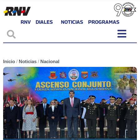
RNV
DIALES
NOTICIAS
PROGRAMAS
Inicio
/
Noticias
/
Nacional