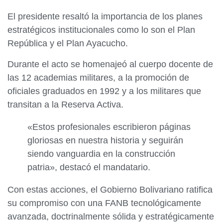
El presidente resaltó la importancia de los planes
estratégicos institucionales como lo son el Plan
República y el Plan Ayacucho.
Durante el acto se homenajeó al cuerpo docente de
las 12 academias militares, a la promoción de
oficiales graduados en 1992 y a los militares que
transitan a la Reserva Activa.
«Estos profesionales escribieron páginas
gloriosas en nuestra historia y seguirán
siendo vanguardia en la construcción
patria», destacó el mandatario.
Con estas acciones, el Gobierno Bolivariano ratifica
su compromiso con una FANB tecnológicamente
avanzada, doctrinalmente sólida y estratégicamente