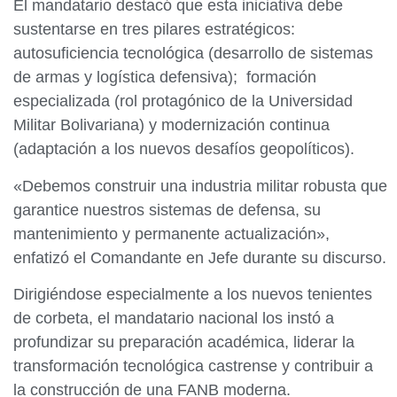
El mandatario destacó que esta iniciativa debe
sustentarse en tres pilares estratégicos:
autosuficiencia tecnológica (desarrollo de sistemas
de armas y logística defensiva); formación
especializada (rol protagónico de la Universidad
Militar Bolivariana) y modernización continua
(adaptación a los nuevos desafíos geopolíticos).
«Debemos construir una industria militar robusta que
garantice nuestros sistemas de defensa, su
mantenimiento y permanente actualización»,
enfatizó el Comandante en Jefe durante su discurso.
Dirigiéndose especialmente a los nuevos tenientes
de corbeta, el mandatario nacional los instó a
profundizar su preparación académica, liderar la
transformación tecnológica castrense y contribuir a
la construcción de una FANB moderna.