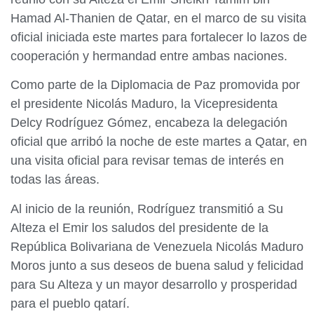
Hamad Al-Thanien de Qatar, en el marco de su visita
oficial iniciada este martes para fortalecer lo lazos de
cooperación y hermandad entre ambas naciones.
Como parte de la Diplomacia de Paz promovida por
el presidente Nicolás Maduro, la Vicepresidenta
Delcy Rodríguez Gómez, encabeza la delegación
oficial que arribó la noche de este martes a Qatar, en
una visita oficial para revisar temas de interés en
todas las áreas.
Al inicio de la reunión, Rodríguez transmitió a Su
Alteza el Emir los saludos del presidente de la
República Bolivariana de Venezuela Nicolás Maduro
Moros junto a sus deseos de buena salud y felicidad
para Su Alteza y un mayor desarrollo y prosperidad
para el pueblo qatarí.