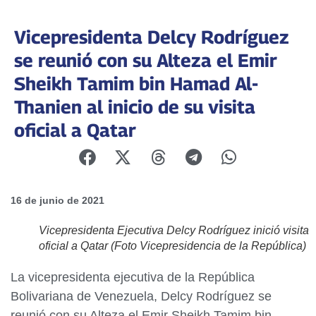
Vicepresidenta Delcy Rodríguez
se reunió con su Alteza el Emir
Sheikh Tamim bin Hamad Al-
Thanien al inicio de su visita
oficial a Qatar
16 de junio de 2021
Vicepresidenta Ejecutiva Delcy Rodríguez inició visita
oficial a Qatar (Foto Vicepresidencia de la República)
La vicepresidenta ejecutiva de la República
Bolivariana de Venezuela, Delcy Rodríguez se
reunió con su Alteza el Emir Sheikh Tamim bin