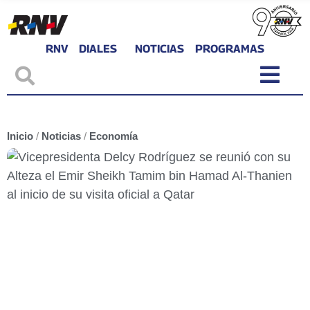
RNV
DIALES
NOTICIAS
PROGRAMAS
Inicio
/
Noticias
/
Economía