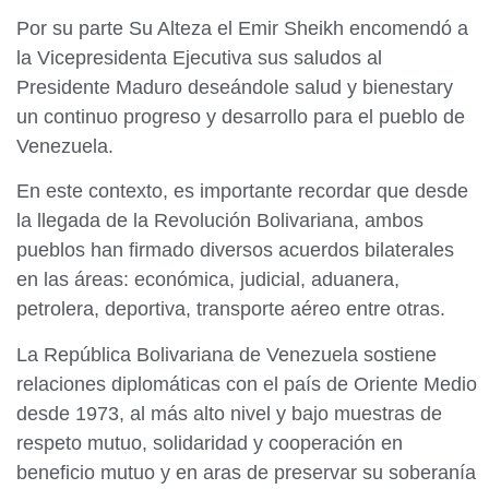
Por su parte Su Alteza el Emir Sheikh encomendó a
la Vicepresidenta Ejecutiva sus saludos al
Presidente Maduro deseándole salud y bienestary
un continuo progreso y desarrollo para el pueblo de
Venezuela.
En este contexto, es importante recordar que desde
la llegada de la Revolución Bolivariana, ambos
pueblos han firmado diversos acuerdos bilaterales
en las áreas: económica, judicial, aduanera,
petrolera, deportiva, transporte aéreo entre otras.
La República Bolivariana de Venezuela sostiene
relaciones diplomáticas con el país de Oriente Medio
desde 1973, al más alto nivel y bajo muestras de
respeto mutuo, solidaridad y cooperación en
beneficio mutuo y en aras de preservar su soberanía