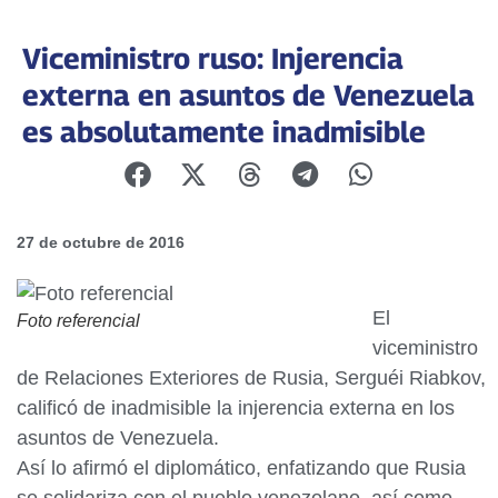
Viceministro ruso: Injerencia
externa en asuntos de Venezuela
es absolutamente inadmisible
27 de octubre de 2016
El
Foto referencial
viceministro
de Relaciones Exteriores de Rusia, Serguéi Riabkov,
calificó de inadmisible la injerencia externa en los
asuntos de Venezuela.
Así lo afirmó el diplomático, enfatizando que Rusia