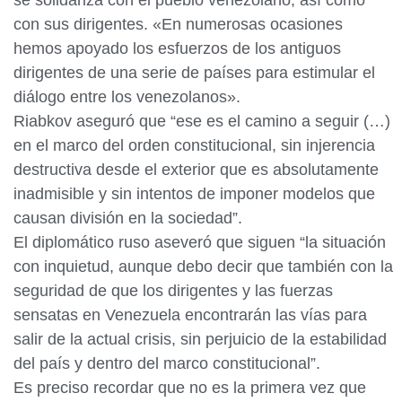
se solidariza con el pueblo venezolano, así como
con sus dirigentes. «En numerosas ocasiones
hemos apoyado los esfuerzos de los antiguos
dirigentes de una serie de países para estimular el
diálogo entre los venezolanos».
Riabkov aseguró que “ese es el camino a seguir (…)
en el marco del orden constitucional, sin injerencia
destructiva desde el exterior que es absolutamente
inadmisible y sin intentos de imponer modelos que
causan división en la sociedad”.
El diplomático ruso aseveró que siguen “la situación
con inquietud, aunque debo decir que también con la
seguridad de que los dirigentes y las fuerzas
sensatas en Venezuela encontrarán las vías para
salir de la actual crisis, sin perjuicio de la estabilidad
del país y dentro del marco constitucional”.
Es preciso recordar que no es la primera vez que