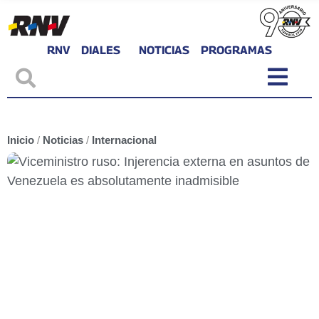
RNV
DIALES
NOTICIAS
PROGRAMAS
Inicio
/
Noticias
/
Internacional