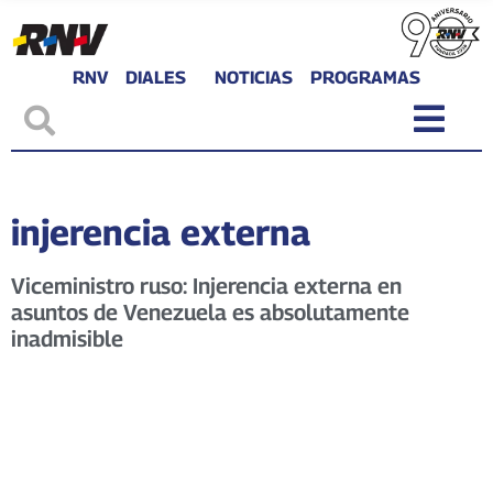
RNV
DIALES
NOTICIAS
PROGRAMAS
injerencia externa
Viceministro ruso: Injerencia externa en
asuntos de Venezuela es absolutamente
inadmisible