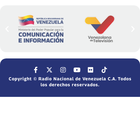
Copyright © Radio Nacional de Venezuela C.A. Todos
los derechos reservados.