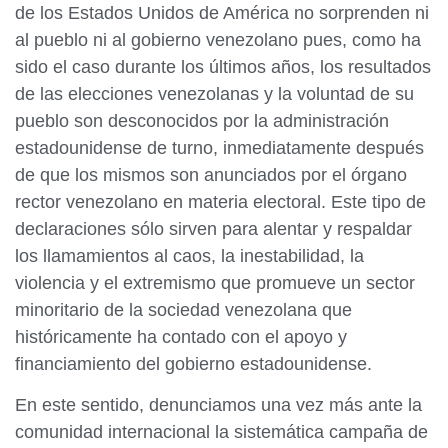
de los Estados Unidos de América no sorprenden ni
al pueblo ni al gobierno venezolano pues, como ha
sido el caso durante los últimos años, los resultados
de las elecciones venezolanas y la voluntad de su
pueblo son desconocidos por la administración
estadounidense de turno, inmediatamente después
de que los mismos son anunciados por el órgano
rector venezolano en materia electoral. Este tipo de
declaraciones sólo sirven para alentar y respaldar
los llamamientos al caos, la inestabilidad, la
violencia y el extremismo que promueve un sector
minoritario de la sociedad venezolana que
históricamente ha contado con el apoyo y
financiamiento del gobierno estadounidense.
En este sentido, denunciamos una vez más ante la
comunidad internacional la sistemática campaña de