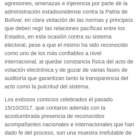
agresiones, amenazas e injerencia por parte de la
administración estadounidense contra la Patria de
Bolívar, en clara violación de las normas y principios
que deben regir las relaciones pacíficas entre los
Estados, en esta ocasión contra su sistema
electoral, pese a que el mismo ha sido reconocido
como uno de los más confiables a nivel
internacional, al quedar constancia física del acto de
votación electrónica y de gozar de varias fases de
auditoría que garantizan tanto la transparencia del
acto como la pulcritud del sistema.
Los exitosos comicios celebrados el pasado
15/10/2017, que contaron además con la
acostumbrada presencia de reconocidos
acompañantes nacionales e internacionales que han
dado fe del proceso, son una muestra irrefutable de