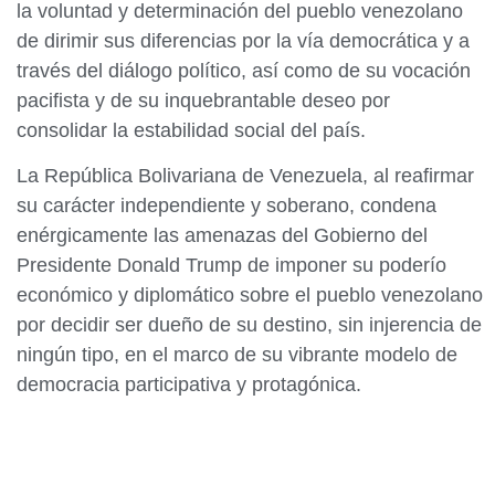
la voluntad y determinación del pueblo venezolano
de dirimir sus diferencias por la vía democrática y a
través del diálogo político, así como de su vocación
pacifista y de su inquebrantable deseo por
consolidar la estabilidad social del país.
La República Bolivariana de Venezuela, al reafirmar
su carácter independiente y soberano, condena
enérgicamente las amenazas del Gobierno del
Presidente Donald Trump de imponer su poderío
económico y diplomático sobre el pueblo venezolano
por decidir ser dueño de su destino, sin injerencia de
ningún tipo, en el marco de su vibrante modelo de
democracia participativa y protagónica.