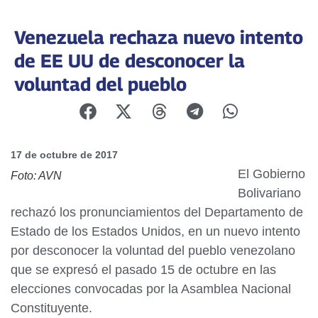
Venezuela rechaza nuevo intento
de EE UU de desconocer la
voluntad del pueblo
17 de octubre de 2017
El Gobierno
Foto: AVN
Bolivariano
rechazó los pronunciamientos del Departamento de
Estado de los Estados Unidos, en un nuevo intento
por desconocer la voluntad del pueblo venezolano
que se expresó el pasado 15 de octubre en las
elecciones convocadas por la Asamblea Nacional
Constituyente.