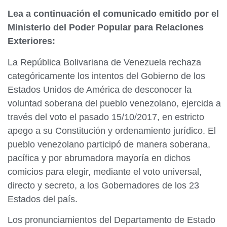
Lea a continuación el comunicado emitido por el
Ministerio del Poder Popular para Relaciones
Exteriores:
La República Bolivariana de Venezuela rechaza
categóricamente los intentos del Gobierno de los
Estados Unidos de América de desconocer la
voluntad soberana del pueblo venezolano, ejercida a
través del voto el pasado 15/10/2017, en estricto
apego a su Constitución y ordenamiento jurídico. El
pueblo venezolano participó de manera soberana,
pacífica y por abrumadora mayoría en dichos
comicios para elegir, mediante el voto universal,
directo y secreto, a los Gobernadores de los 23
Estados del país.
Los pronunciamientos del Departamento de Estado