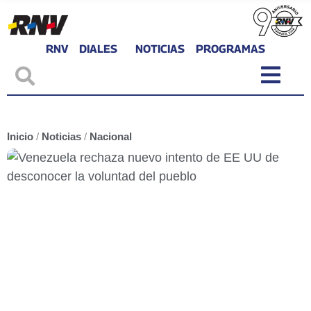
RNV
DIALES
NOTICIAS
PROGRAMAS
Inicio
/
Noticias
/
Nacional