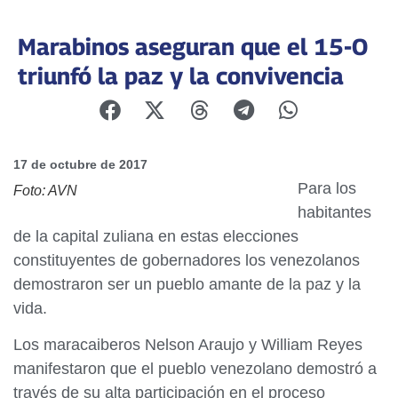
Marabinos aseguran que el 15-O
triunfó la paz y la convivencia
17 de octubre de 2017
Para los
Foto: AVN
habitantes
de la capital zuliana en estas elecciones
constituyentes de gobernadores los venezolanos
demostraron ser un pueblo amante de la paz y la
vida.
Los maracaiberos Nelson Araujo y William Reyes
manifestaron que el pueblo venezolano demostró a
través de su alta participación en el proceso