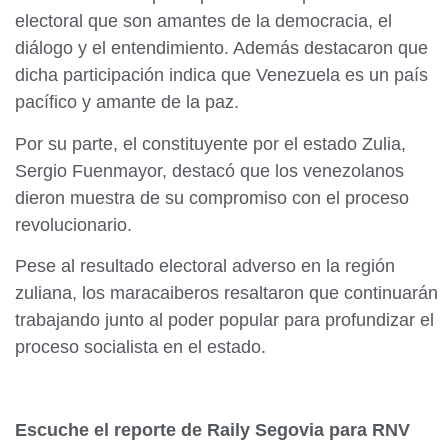
electoral que son amantes de la democracia, el
diálogo y el entendimiento. Además destacaron que
dicha participación indica que Venezuela es un país
pacífico y amante de la paz.
Por su parte, el constituyente por el estado Zulia,
Sergio Fuenmayor, destacó que los venezolanos
dieron muestra de su compromiso con el proceso
revolucionario.
Pese al resultado electoral adverso en la región
zuliana, los maracaiberos resaltaron que continuarán
trabajando junto al poder popular para profundizar el
proceso socialista en el estado.
Escuche el reporte de Raily Segovia para RNV