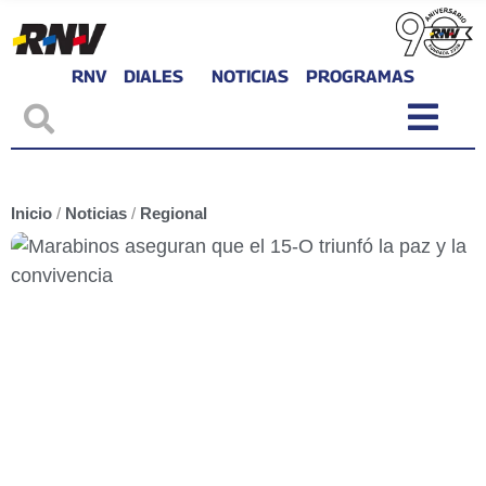
RNV
DIALES
NOTICIAS
PROGRAMAS
Inicio
/
Noticias
/
Regional