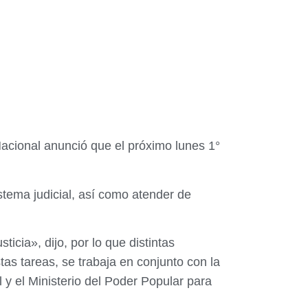
 Nacional anunció que el próximo lunes 1°
stema judicial, así como atender de
cia», dijo, por lo que distintas
tas tareas, se trabaja en conjunto con la
 y el Ministerio del Poder Popular para