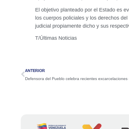
El objetivo planteado por el Estado es ev
los cuerpos policiales y los derechos de
judicial propiamente dicho y sus respecti
T/Últimas Noticias
ANTERIOR
Defensora del Pueblo celebra recientes excarcelacion