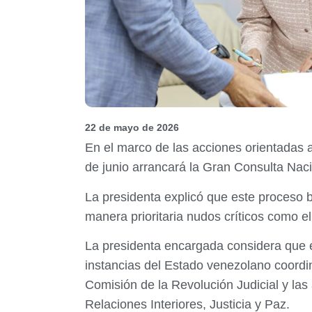
22 de mayo de 2026
En el marco de las acciones orientadas a 
de junio arrancará la Gran Consulta Nacio
La presidenta explicó que este proceso b
manera prioritaria nudos críticos como el 
La presidenta encargada considera que es
instancias del Estado venezolano coordin
Comisión de la Revolución Judicial y las
Relaciones Interiores, Justicia y Paz.