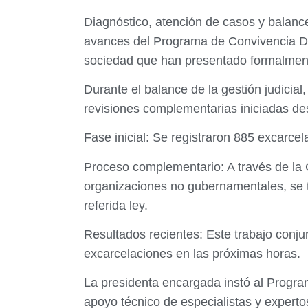
Diagnóstico, atención de casos y balance
avances del Programa de Convivencia Dem
sociedad que han presentado formalment
Durante el balance de la gestión judicial
revisiones complementarias iniciadas de
Fase inicial: Se registraron 885 excarcel
Proceso complementario: A través de la 
organizaciones no gubernamentales, se t
referida ley.
Resultados recientes: Este trabajo conj
excarcelaciones en las próximas horas.
La presidenta encargada instó al Progra
apoyo técnico de especialistas y expert