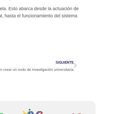
zuela. Esto abarca desde la actuación de
l, hasta el funcionamiento del sistema
SIGUIENTE
n crear un nodo de investigación universitaria