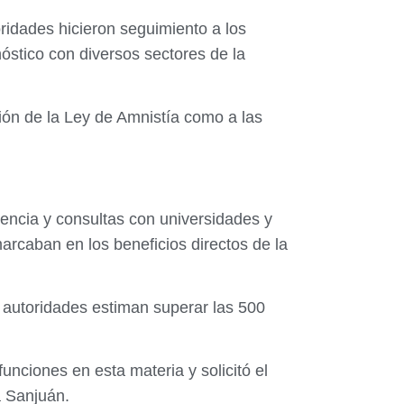
ridades hicieron seguimiento a los
óstico con diversos sectores de la
ción de la Ley de Amnistía como a las
encia y consultas con universidades y
rcaban en los beneficios directos de la
 autoridades estiman superar las 500
nciones en esta materia y solicitó el
a Sanjuán.