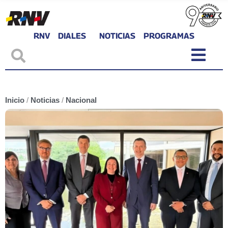
RNV
DIALES
NOTICIAS
PROGRAMAS
Inicio
/
Noticias
/
Nacional