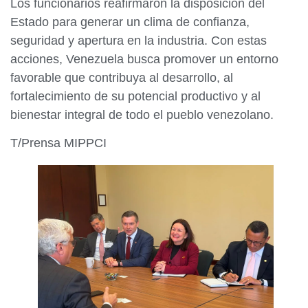
Los funcionarios reafirmaron la disposición del
Estado para generar un clima de confianza,
seguridad y apertura en la industria. Con estas
acciones, Venezuela busca promover un entorno
favorable que contribuya al desarrollo, al
fortalecimiento de su potencial productivo y al
bienestar integral de todo el pueblo venezolano.
T/Prensa MIPPCI