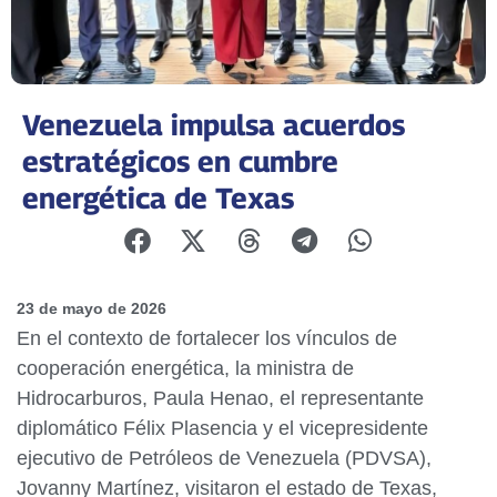
Venezuela impulsa acuerdos
estratégicos en cumbre
energética de Texas
23 de mayo de 2026
En el contexto de fortalecer los vínculos de
cooperación energética, la ministra de
Hidrocarburos, Paula Henao, el representante
diplomático Félix Plasencia y el vicepresidente
ejecutivo de Petróleos de Venezuela (PDVSA),
Jovanny Martínez, visitaron el estado de Texas,