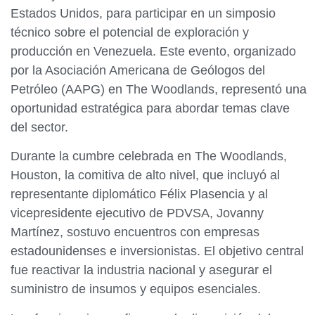
Estados Unidos, para participar en un simposio
técnico sobre el potencial de exploración y
producción en Venezuela. Este evento, organizado
por la Asociación Americana de Geólogos del
Petróleo (AAPG) en The Woodlands, representó una
oportunidad estratégica para abordar temas clave
del sector.
Durante la cumbre celebrada en The Woodlands,
Houston, la comitiva de alto nivel, que incluyó al
representante diplomático Félix Plasencia y al
vicepresidente ejecutivo de PDVSA, Jovanny
Martínez, sostuvo encuentros con empresas
estadounidenses e inversionistas. El objetivo central
fue reactivar la industria nacional y asegurar el
suministro de insumos y equipos esenciales.