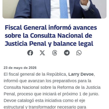
Fiscal General informó avances
sobre la Consulta Nacional de
Justicia Penal y balance legal
23 de mayo de 2026
El fiscal general de la República,
Larry Devoe
,
informó que avanzan los preparativos para la
Consulta Nacional sobre la Reforma de la Justicia
Penal, proceso que iniciará el próximo 1 de junio.
Devoe catalogó esta iniciativa como el eje
estructural y transformador necesario para