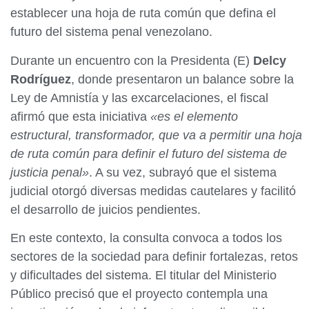
establecer una hoja de ruta común que defina el
futuro del sistema penal venezolano.
Durante un encuentro con la Presidenta (E)
Delcy
Rodríguez
, donde presentaron un balance sobre la
Ley de Amnistía y las excarcelaciones, el fiscal
afirmó que esta iniciativa
«es el elemento
estructural, transformador, que va a permitir una hoja
de ruta común para definir el futuro del sistema de
justicia penal»
. A su vez, subrayó que el sistema
judicial otorgó diversas medidas cautelares y facilitó
el desarrollo de juicios pendientes.
En este contexto, la consulta convoca a todos los
sectores de la sociedad para definir fortalezas, retos
y dificultades del sistema. El titular del Ministerio
Público precisó que el proyecto contempla una