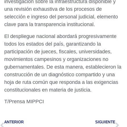
investigación sobre la infraestructura disponible y
una revisión exhaustiva de los procesos de
selección e ingreso del personal judicial, elemento
clave para la transparencia institucional.
El despliegue nacional abordará progresivamente
todos los estados del país, garantizando la
participación de jueces, fiscales, universidades,
movimientos campesinos y organizaciones no
gubernamentales. De esta manera, establecieron la
construcción de un diagnóstico compartido y una
hoja de ruta común que responda a las exigencias
constitucionales en materia de justicia.
T/Prensa MIPPCI
ANTERIOR
SIGUIENTE