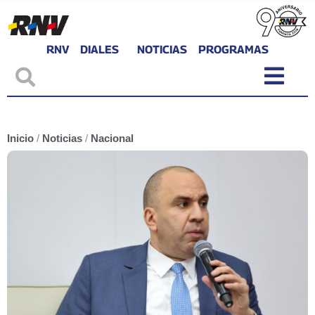
RNV
DIALES
NOTICIAS
PROGRAMAS
Inicio
/
Noticias
/
Nacional