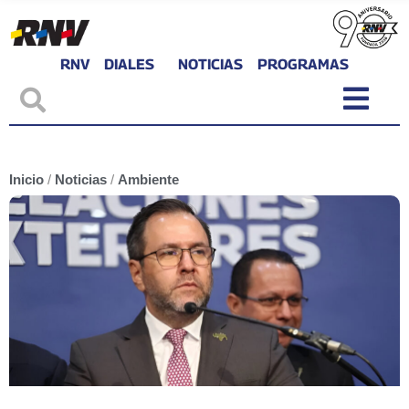
RNV
DIALES
NOTICIAS
PROGRAMAS
Inicio
/
Noticias
/
Ambiente