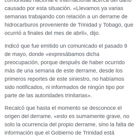
comunidad nacional e internacional acerca del daño
causado por esta situación. «Llevamos ya varias
semanas trabajando con relación a un derrame de
hidrocarburos proveniente de Trinidad y Tobago, que
ocurrió a finales del mes de abril», dijo.
Indicó que fue emitido un comunicado el pasado 9
de mayo, donde «expresábamos dicha
preocupación, porque después de haber ocurrido
más de una semana de este derrame, desde los
primeros reportes de este siniestro, no habíamos
sido notificados, ni informados de ningún tipo por
parte de las autoridades trinitarias».
Recalcó que hasta el momento se desconoce el
origen del derrame, «esto es sumamente grave, no
solo la ocurrencia del propio derrame, sino la falta de
información que el Gobierno de Trinidad está