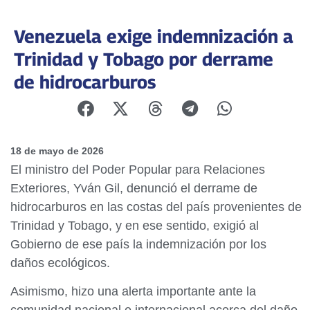
Venezuela exige indemnización a
Trinidad y Tobago por derrame
de hidrocarburos
18 de mayo de 2026
El ministro del Poder Popular para Relaciones
Exteriores, Yván Gil, denunció el derrame de
hidrocarburos en las costas del país provenientes de
Trinidad y Tobago, y en ese sentido, exigió al
Gobierno de ese país la indemnización por los
daños ecológicos.
Asimismo, hizo una alerta importante ante la