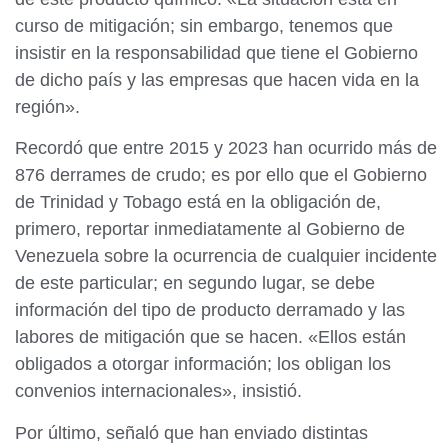
curso de mitigación; sin embargo, tenemos que
insistir en la responsabilidad que tiene el Gobierno
de dicho país y las empresas que hacen vida en la
región».
Recordó que entre 2015 y 2023 han ocurrido más de
876 derrames de crudo; es por ello que el Gobierno
de Trinidad y Tobago está en la obligación de,
primero, reportar inmediatamente al Gobierno de
Venezuela sobre la ocurrencia de cualquier incidente
de este particular; en segundo lugar, se debe
información del tipo de producto derramado y las
labores de mitigación que se hacen. «Ellos están
obligados a otorgar información; los obligan los
convenios internacionales», insistió.
Por último, señaló que han enviado distintas