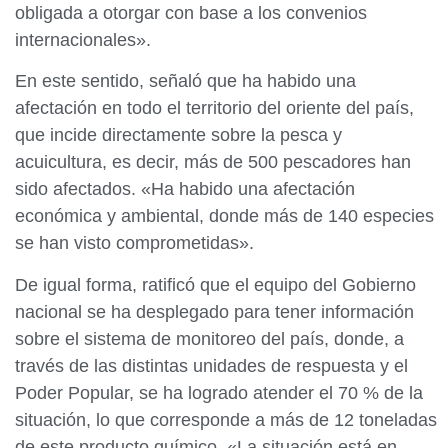
obligada a otorgar con base a los convenios
internacionales».
En este sentido, señaló que ha habido una
afectación en todo el territorio del oriente del país,
que incide directamente sobre la pesca y
acuicultura, es decir, más de 500 pescadores han
sido afectados. «Ha habido una afectación
económica y ambiental, donde más de 140 especies
se han visto comprometidas».
De igual forma, ratificó que el equipo del Gobierno
nacional se ha desplegado para tener información
sobre el sistema de monitoreo del país, donde, a
través de las distintas unidades de respuesta y el
Poder Popular, se ha logrado atender el 70 % de la
situación, lo que corresponde a más de 12 toneladas
de este producto químico. «La situación está en