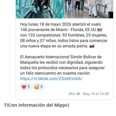
T/Con información del Mippci