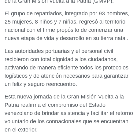
de la Gran Misión Vuelta a la Patria (GMVP).
El grupo de repatriados, integrado por 93 hombres,
25 mujeres, 8 niños y 7 niñas, regresó al territorio
nacional con el firme propósito de comenzar una
nueva etapa de vida y desarrollo en su tierra natal.
Las autoridades portuarias y el personal civil
recibieron con total dignidad a los ciudadanos,
activando de manera eficiente todos los protocolos
logísticos y de atención necesarios para garantizar
un feliz y seguro reencuentro.
Esta nueva jornada de la Gran Misión Vuelta a la
Patria reafirma el compromiso del Estado
venezolano de brindar asistencia y facilitar el retorno
voluntario de los connacionales que se encuentran
en el exterior.