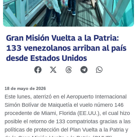
Gran Misión Vuelta a la Patria:
133 venezolanos arriban al país
desde Estados Unidos
18 de mayo de 2026
Este lunes, aterrizó en el Aeropuerto Internacional
Simón Bolívar de Maiquetía el vuelo número 146
procedente de Miami, Florida (EE.UU.), el cual hizo
posible el retorno de 133 compatriotas gracias a las
políticas de protección del Plan Vuelta a la Patria y