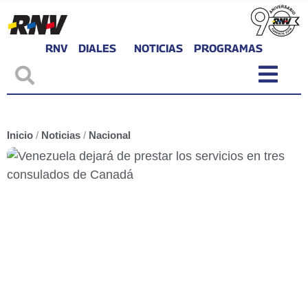
RNV
DIALES
NOTICIAS
PROGRAMAS
Inicio
/
Noticias
/
Nacional