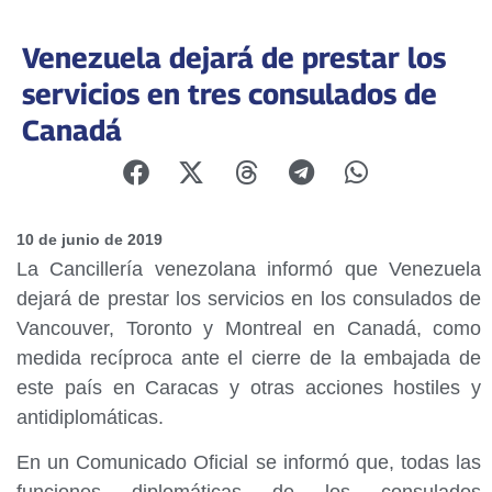
Venezuela dejará de prestar los
servicios en tres consulados de
Canadá
10 de junio de 2019
La Cancillería venezolana informó que Venezuela
dejará de prestar los servicios en los consulados de
Vancouver, Toronto y Montreal en Canadá, como
medida recíproca ante el cierre de la embajada de
este país en Caracas y otras acciones hostiles y
antidiplomáticas.
En un Comunicado Oficial se informó que, todas las