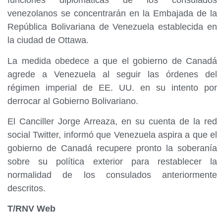
funciones diplomáticas de los consulados
venezolanos se concentrarán en la Embajada de la
República Bolivariana de Venezuela establecida en
la ciudad de Ottawa.
La medida obedece a que el gobierno de Canadá
agrede a Venezuela al seguir las órdenes del
régimen imperial de EE. UU. en su intento por
derrocar al Gobierno Bolivariano.
El Canciller Jorge Arreaza, en su cuenta de la red
social Twitter, informó que Venezuela aspira a que el
gobierno de Canadá recupere pronto la soberanía
sobre su política exterior para restablecer la
normalidad de los consulados anteriormente
descritos.
T/RNV Web