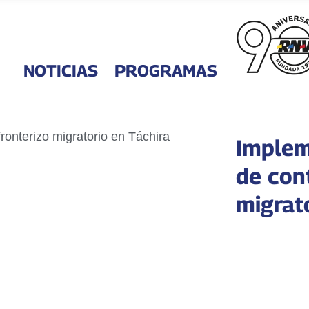
NOTICIAS
PROGRAMAS
Imple
de cont
migrat