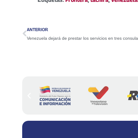
ANTERIOR
Venezuela dejará de prestar los servicios en tres consu