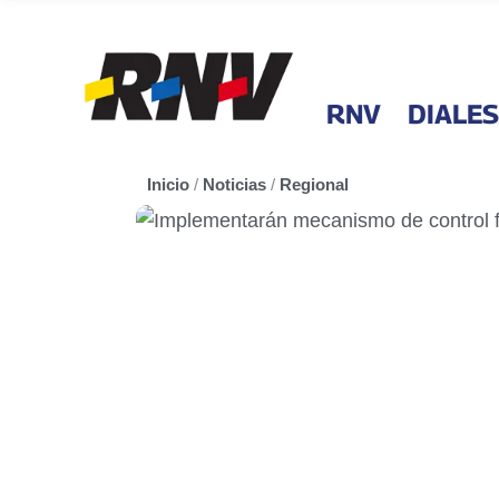
RNV
DIALES
Inicio
/
Noticias
/
Regional