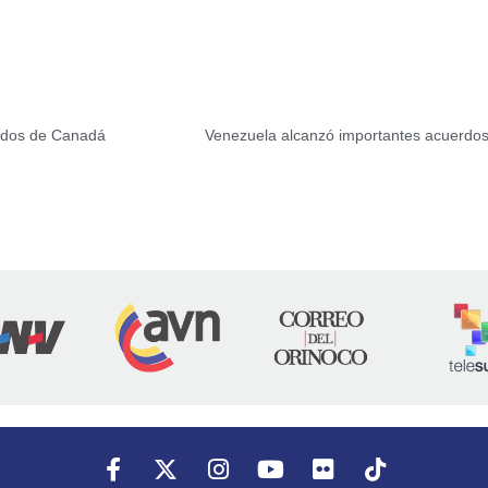
lados de Canadá