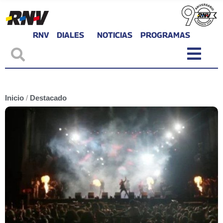
RNV
DIALES
NOTICIAS
PROGRAMAS
Inicio
/
Destacado