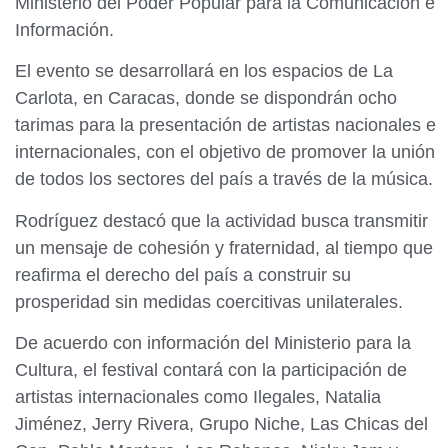
Ministerio del Poder Popular para la Comunicación e
Información.
El evento se desarrollará en los espacios de La
Carlota, en Caracas, donde se dispondrán ocho
tarimas para la presentación de artistas nacionales e
internacionales, con el objetivo de promover la unión
de todos los sectores del país a través de la música.
Rodríguez destacó que la actividad busca transmitir
un mensaje de cohesión y fraternidad, al tiempo que
reafirma el derecho del país a construir su
prosperidad sin medidas coercitivas unilaterales.
De acuerdo con información del Ministerio para la
Cultura, el festival contará con la participación de
artistas internacionales como Ilegales, Natalia
Jiménez, Jerry Rivera, Grupo Niche, Las Chicas del