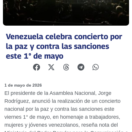
Venezuela celebra concierto por
la paz y contra las sanciones
este 1° de mayo
1 de mayo de 2026
El presidente de la Asamblea Nacional, Jorge
Rodríguez, anunció la realización de un concierto
nacional por la paz y contra las sanciones este
viernes 1° de mayo, en homenaje a trabajadores,
mujeres y jóvenes venezolanos, reseña nota del