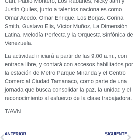
Can, Pablo Montero, Los Rabanes, Nicky Jam y
Justin Quiles, junto a talentos nacionales como
Omar Acedo, Omar Enrique, Los Borjas, Corina
Smith, Gustavo Elis, Víctor Muñoz, La Dimensión
Latina, Melodía Perfecta y la Orquesta Sinfónica de
Venezuela.
La actividad iniciará a partir de las 9:00 a.m., con
entrada libre, y contará con accesos habilitados por
la estación de Metro Parque Miranda y el Centro
Comercial Ciudad Tamanaco, como parte de una
jornada que busca consolidar la paz, la unidad y el
reconocimiento al esfuerzo de la clase trabajadora.
T/AVN
ANTERIOR
SIGUIENTE