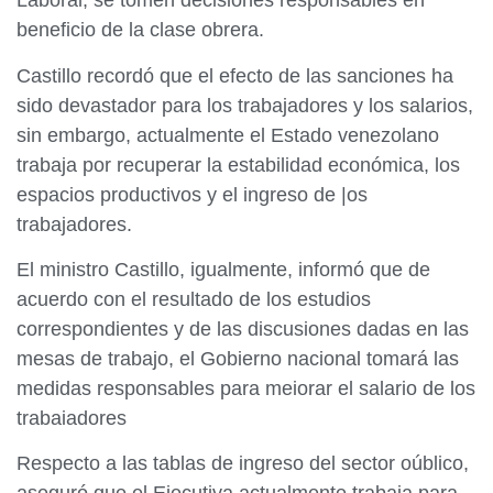
Laboral, se tomen decisiones responsables en
beneficio de la clase obrera.
Castillo recordó que el efecto de las sanciones ha
sido devastador para los trabajadores y los salarios,
sin embargo, actualmente el Estado venezolano
trabaja por recuperar la estabilidad económica, los
espacios productivos y el ingreso de |os
trabajadores.
El ministro Castillo, igualmente, informó que de
acuerdo con el resultado de los estudios
correspondientes y de las discusiones dadas en las
mesas de trabajo, el Gobierno nacional tomará las
medidas responsables para meiorar el salario de los
trabaiadores
Respecto a las tablas de ingreso del sector oúblico,