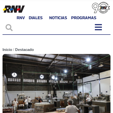
RNV
DIALES
NOTICIAS
PROGRAMAS
Inicio
/
Destacado