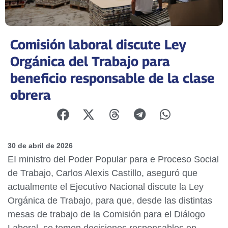
Comisión laboral discute Ley
Orgánica del Trabajo para
beneficio responsable de la clase
obrera
30 de abril de 2026
EI ministro del Poder Popular para e Proceso Social
de Trabajo, Carlos Alexis Castillo, aseguró que
actualmente el Ejecutivo Nacional discute la Ley
Orgánica de Trabajo, para que, desde las distintas
mesas de trabajo de la Comisión para el Diálogo