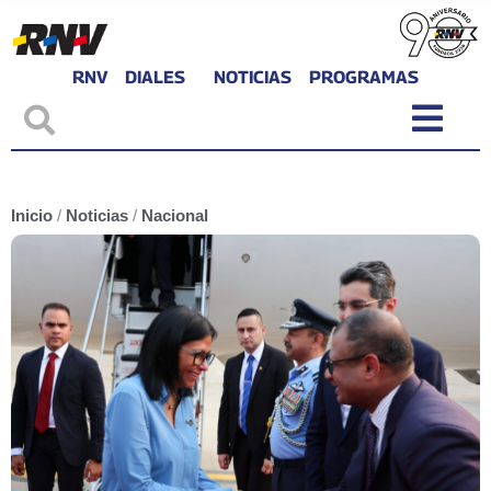
RNV
DIALES
NOTICIAS
PROGRAMAS
Inicio
/
Noticias
/
Nacional