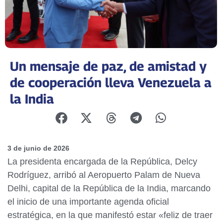
Un mensaje de paz, de amistad y
de cooperación lleva Venezuela a
la India
3 de junio de 2026
La presidenta encargada de la República, Delcy
Rodríguez, arribó al Aeropuerto Palam de Nueva
Delhi, capital de la República de la India, marcando
el inicio de una importante agenda oficial
estratégica, en la que manifestó estar «feliz de traer