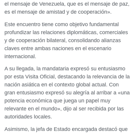
el mensaje de Venezuela, que es el mensaje de paz,
es el mensaje de amistad y de cooperación».
Este encuentro tiene como objetivo fundamental
profundizar las relaciones diplomáticas, comerciales
y de cooperación bilateral, consolidando alianzas
claves entre ambas naciones en el escenario
internacional.
A su llegada, la mandataria expresó su entusiasmo
por esta Visita Oficial, destacando la relevancia de la
nación asiática en el contexto global actual. Con
gran entusiasmo expresó su alegría al arribar a «una
potencia económica que juega un papel muy
relevante en el mundo», dijo al ser recibida por las
autoridades locales.
Asimismo, la jefa de Estado encargada destacó que