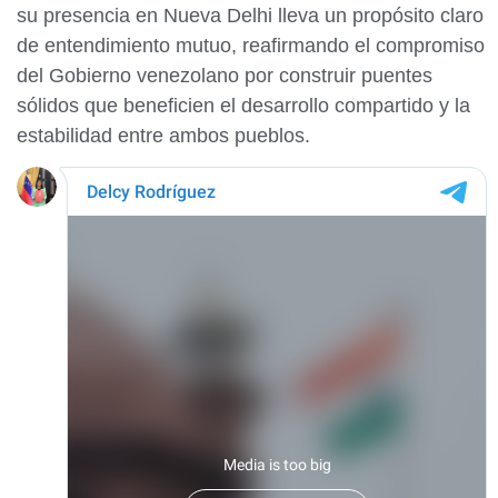
su presencia en Nueva Delhi lleva un propósito claro
de entendimiento mutuo, reafirmando el compromiso
del Gobierno venezolano por construir puentes
sólidos que beneficien el desarrollo compartido y la
estabilidad entre ambos pueblos.