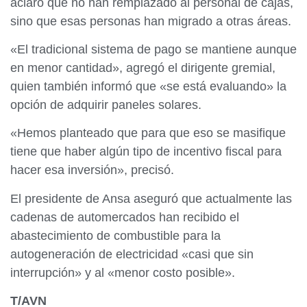
aclaró que no han remplazado al personal de cajas,
sino que esas personas han migrado a otras áreas.
«El tradicional sistema de pago se mantiene aunque
en menor cantidad», agregó el dirigente gremial,
quien también informó que «se está evaluando» la
opción de adquirir paneles solares.
«Hemos planteado que para que eso se masifique
tiene que haber algún tipo de incentivo fiscal para
hacer esa inversión», precisó.
El presidente de Ansa aseguró que actualmente las
cadenas de automercados han recibido el
abastecimiento de combustible para la
autogeneración de electricidad «casi que sin
interrupción» y al «menor costo posible».
T/AVN