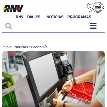
RNV
DIALES
NOTICIAS
PROGRAMAS
Inicio
/
Noticias
/
Economía