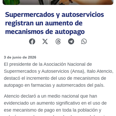
Supermercados y autoservicios
registran un aumento de
mecanismos de autopago
3 de junio de 2026
El presidente de la Asociación Nacional de
Supermercados y Autoservicios (Ansa), Italo Atencio,
destacó el incremento del uso de mecanismos de
autopago en farmacias y automercados del país.
Atencio declaró a un medio nacional que han
evidenciado un aumento significativo en el uso de
ese mecanismo de pago en toda la población y