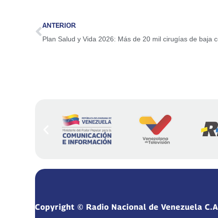
ANTERIOR
Copyright © Radio Nacional de Venezuela C.A