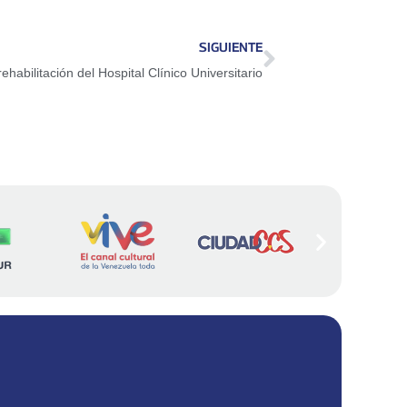
SIGUIENTE
abilitación del Hospital Clínico Universitario