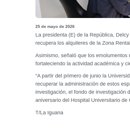
25 de mayo de 2026
La presidenta (E) de la República, Delcy
recupera los alquileres de la Zona Renta
Asimismo, señaló que los emolumentos de
fortaleciendo la actividad académica y ci
“A partir del primero de junio la Univer
recuperar la administración de estos esp
investigación, el fondo de investigación 
aniversario del Hospital Universitario de
T/La Iguana