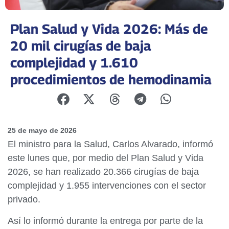
Plan Salud y Vida 2026: Más de
20 mil cirugías de baja
complejidad y 1.610
procedimientos de hemodinamia
25 de mayo de 2026
El ministro para la Salud, Carlos Alvarado, informó
este lunes que, por medio del Plan Salud y Vida
2026, se han realizado 20.366 cirugías de baja
complejidad y 1.955 intervenciones con el sector
privado.
Así lo informó durante la entrega por parte de la