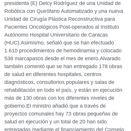
presidenta (E) Delcy Rodríguez de una Unidad de
Robótica con Quirófano Automatizado y una nueva
Unidad de Cirugía Plástica Reconstructiva para
Pacientes Oncológicos Post-operados al Instituto
Autónomo Hospital Universitario de Caracas
(HUC).Asimismo, señaló que se han efectuado
1.610 procedimientos de hemodinamia y colocado
538 marcapasos desde el mes de enero.Alvarado
también comentó que se han entregado 178 obras
de salud en diferentes hospitales, centros
diagnósticos, consultorios populares y salas de
rehabilitación en todo el país, y están en ejecución
más de 130 obras con los diferentes niveles de
gobierno.El ministro añadió que a través de
proyectos comunales hay 73 obras pequeñas de
salud en ejecución y un total de 20 han sido
entregadas mediante el financiamiento del Consejo