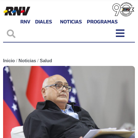
RNV
DIALES
NOTICIAS
PROGRAMAS
Inicio
/
Noticias
/
Salud