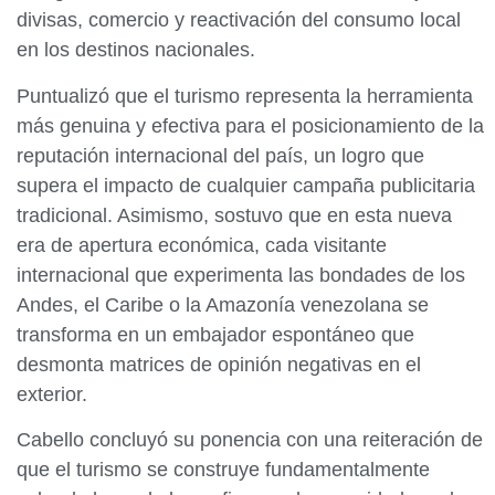
divisas, comercio y reactivación del consumo local
en los destinos nacionales.
Puntualizó que el turismo representa la herramienta
más genuina y efectiva para el posicionamiento de la
reputación internacional del país, un logro que
supera el impacto de cualquier campaña publicitaria
tradicional. Asimismo, sostuvo que en esta nueva
era de apertura económica, cada visitante
internacional que experimenta las bondades de los
Andes, el Caribe o la Amazonía venezolana se
transforma en un embajador espontáneo que
desmonta matrices de opinión negativas en el
exterior.
Cabello concluyó su ponencia con una reiteración de
que el turismo se construye fundamentalmente