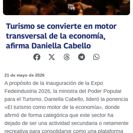
Turismo se convierte en motor
transversal de la economía,
afirma Daniella Cabello
21 de mayo de 2026
A propósito de la inauguración de la Expo
Fedeindustria 2026, la ministra del Poder Popular
para el Turismo, Daniella Cabello, lideró la ponencia
«El turismo como motor de la economía», donde
afirmó de forma categórica que este sector ha
dejado de ser una actividad secundaria o netamente
recreativa para consolidarse como una plataforma