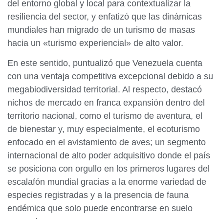
del entorno global y local para contextualizar la
resiliencia del sector, y enfatizó que las dinámicas
mundiales han migrado de un turismo de masas
hacia un «turismo experiencial» de alto valor.
En este sentido, puntualizó que Venezuela cuenta
con una ventaja competitiva excepcional debido a su
megabiodiversidad territorial. Al respecto, destacó
nichos de mercado en franca expansión dentro del
territorio nacional, como el turismo de aventura, el
de bienestar y, muy especialmente, el ecoturismo
enfocado en el avistamiento de aves; un segmento
internacional de alto poder adquisitivo donde el país
se posiciona con orgullo en los primeros lugares del
escalafón mundial gracias a la enorme variedad de
especies registradas y a la presencia de fauna
endémica que solo puede encontrarse en suelo