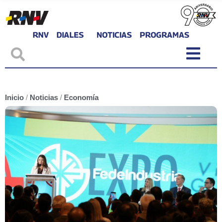
RNV
DIALES
NOTICIAS
PROGRAMAS
Inicio
/
Noticias
/
Economía