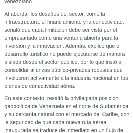
venezolano.
Al abordar los desafíos del sector, como la
infraestructura, el financiamiento y la conectividad,
señaló que cada limitación debe ser vista por el
empresariado como una ventana abierta para la
inversión y la innovación. Además, explicó que el
desarrollo turístico no puede ejecutarse de manera
aislada desde el sector público, por lo que instó a
consolidar alianzas público-privadas robustas que
involucren activamente a la industria nacional en los
planes de conectividad aérea.
En este contexto, resaltó la privilegiada posición
geopolítica de Venezuela en el norte de Sudamérica
y su cercanía natural con el mercado del Caribe, con
la seguridad de que cada nueva ruta aérea
inaugurada se traduce de inmediato en un flujo de