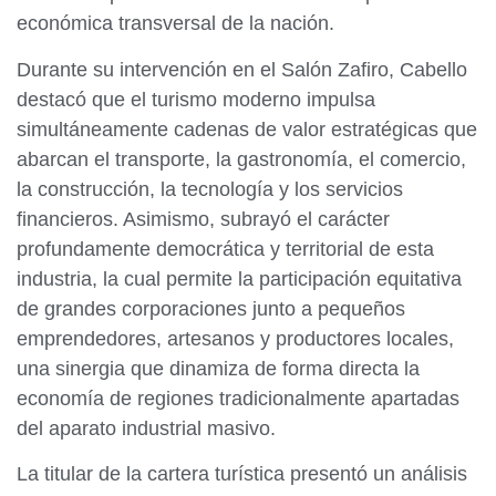
económica transversal de la nación.
Durante su intervención en el Salón Zafiro, Cabello
destacó que el turismo moderno impulsa
simultáneamente cadenas de valor estratégicas que
abarcan el transporte, la gastronomía, el comercio,
la construcción, la tecnología y los servicios
financieros. Asimismo, subrayó el carácter
profundamente democrática y territorial de esta
industria, la cual permite la participación equitativa
de grandes corporaciones junto a pequeños
emprendedores, artesanos y productores locales,
una sinergia que dinamiza de forma directa la
economía de regiones tradicionalmente apartadas
del aparato industrial masivo.
La titular de la cartera turística presentó un análisis