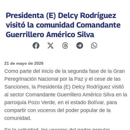
Presidenta (E) Delcy Rodríguez
visitó la comunidad Comandante
Guerrillero Américo Silva
21 de mayo de 2026
Como parte del inicio de la segunda fase de la Gran
Peregrinación Nacional por la Paz y el cese de las
Sanciones, la Presidenta (E) Delcy Rodríguez visitó
al sector Comandante Guerrillero Américo Silva en la
parroquia Pozo Verde, en el estado Bolívar, para
compartir con voceros del poder popular de la
comunidad.