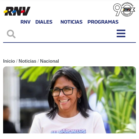
RNV
DIALES
NOTICIAS
PROGRAMAS
Inicio
/
Noticias
/
Nacional