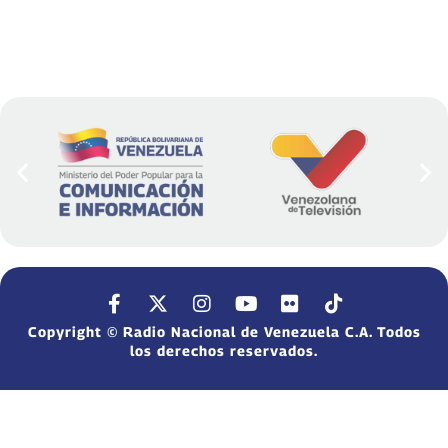
Copyright © Radio Nacional de Venezuela C.A. Todos
los derechos reservados.