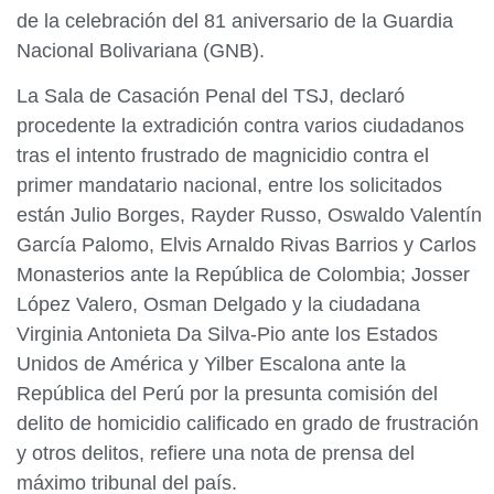
de la celebración del 81 aniversario de la Guardia
Nacional Bolivariana (GNB).
La Sala de Casación Penal del TSJ, declaró
procedente la extradición contra varios ciudadanos
tras el intento frustrado de magnicidio contra el
primer mandatario nacional, entre los solicitados
están Julio Borges, Rayder Russo, Oswaldo Valentín
García Palomo, Elvis Arnaldo Rivas Barrios y Carlos
Monasterios ante la República de Colombia; Josser
López Valero, Osman Delgado y la ciudadana
Virginia Antonieta Da Silva-Pio ante los Estados
Unidos de América y Yilber Escalona ante la
República del Perú por la presunta comisión del
delito de homicidio calificado en grado de frustración
y otros delitos, refiere una nota de prensa del
máximo tribunal del país.