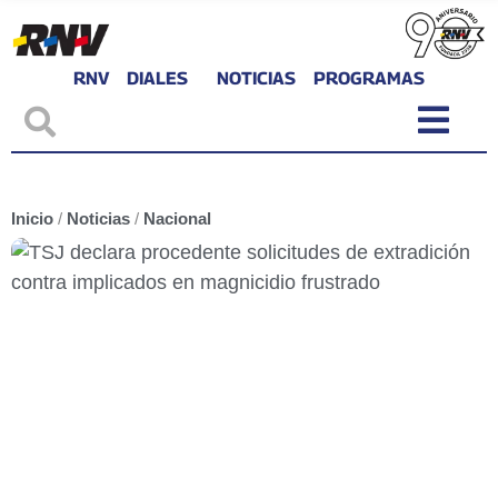
RNV
DIALES
NOTICIAS
PROGRAMAS
Inicio
/
Noticias
/
Nacional