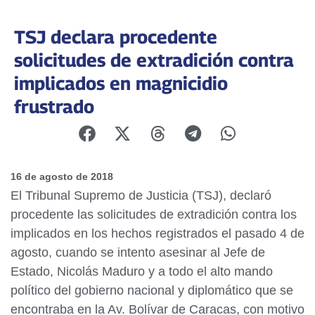
TSJ declara procedente
solicitudes de extradición contra
implicados en magnicidio
frustrado
16 de agosto de 2018
El Tribunal Supremo de Justicia (TSJ), declaró
procedente las solicitudes de extradición contra los
implicados en los hechos registrados el pasado 4 de
agosto, cuando se intento asesinar al Jefe de
Estado, Nicolás Maduro y a todo el alto mando
político del gobierno nacional y diplomático que se
encontraba en la Av. Bolívar de Caracas, con motivo