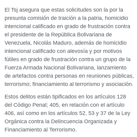
El Tsj asegura que estas solicitudes son la por la
presunta comisión de traición a la patria, homicidio
intencional calificado en grado de frustración contra
el presidente de la República Bolivariana de
Venezuela, Nicolás Maduro, además de homicidio
intencional calificado con alevosía y por motivos
fútiles en grado de frustración contra un grupo de la
Fuerza Armada Nacional Bolivariana, lanzamiento
de artefactos contra personas en reuniones públicas,
terrorismo; financiamiento al terrorismo y asociación.
Estos delitos están tipificados en los artículos 128
del Código Penal; 405, en relación con el artículo
406, así como en los artículos 52, 53 y 37 de la Ley
Orgánica contra la Delincuencia Organizada y
Financiamiento al Terrorismo.