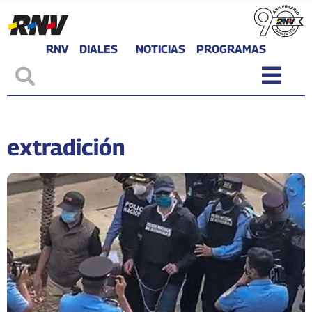
RNV
DIALES
NOTICIAS
PROGRAMAS
extradición