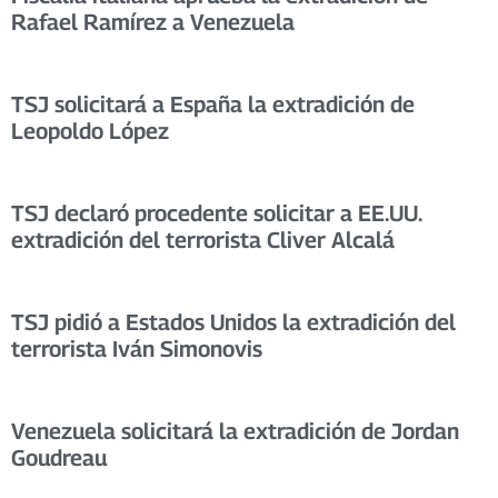
Rafael Ramírez a Venezuela
TSJ solicitará a España la extradición de
Leopoldo López
TSJ declaró procedente solicitar a EE.UU.
extradición del terrorista Cliver Alcalá
TSJ pidió a Estados Unidos la extradición del
terrorista Iván Simonovis
Venezuela solicitará la extradición de Jordan
Goudreau