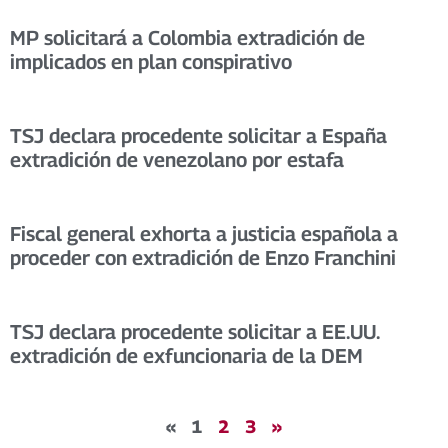
MP solicitará a Colombia extradición de
implicados en plan conspirativo
TSJ declara procedente solicitar a España
extradición de venezolano por estafa
Fiscal general exhorta a justicia española a
proceder con extradición de Enzo Franchini
TSJ declara procedente solicitar a EE.UU.
extradición de exfuncionaria de la DEM
«
1
2
3
»