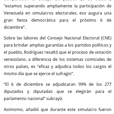
“estamos superando ampliamente la participación de
Venezuela en simulacros electorales, eso augura una
gran fiesta democrática para el próximo 6 de
diciembre”.
Sobre las labores del Consejo Nacional Electoral (CNE)
para brindar amplias garantías a los partidos políticos y
el pueblo, Rodríguez resaltó que el proceso de votación
venezolano, a diferencia de los sistemas comiciales de
otros países, es “eficaz y adjudica todos los cargos el
mismo día que se ejerce el sufragio”.
El 6 de diciembre se adjudicaran 99% de los 277
“
diputados y diputadas que se elegirán para el
parlamento nacional” subrayó.
Asimismo, añadió que durante este simulacro fueron