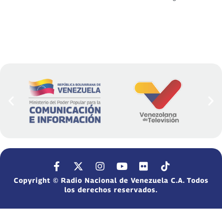
Copyright © Radio Nacional de Venezuela C.A. Todos
los derechos reservados.