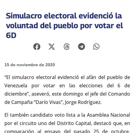
Simulacro electoral evidenció la
voluntad del pueblo por votar el
6D
15 de noviembre de 2020
El simulacro electoral evidenció el afán del pueblo de
“
Venezuela por votar en las elecciones del 6 de
diciembre”, aseveró, este domingo el jefe del Comando
de Campaña “Darío Vivas”, Jorge Rodríguez.
El también candidato voto lista a la Asamblea Nacional
por el circuito uno del Distrito Capital, destacó que, en
comparación al ensayo del pasado 25 de octubre,