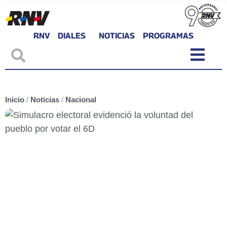
RNV
DIALES
NOTICIAS
PROGRAMAS
Inicio
/
Noticias
/
Nacional