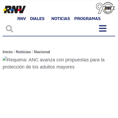
RNV
DIALES
NOTICIAS
PROGRAMAS
Inicio
/
Noticias
/
Nacional