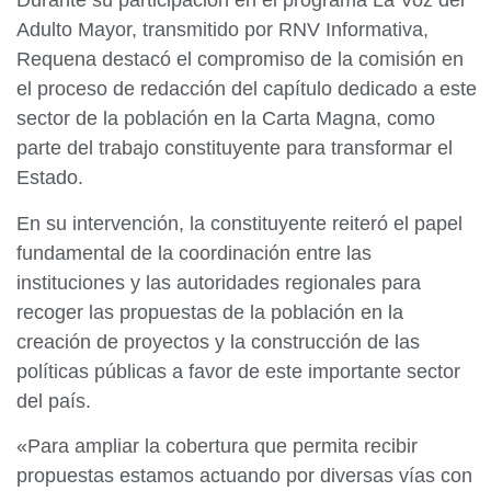
Durante su participación en el programa La Voz del
Adulto Mayor, transmitido por RNV Informativa,
Requena destacó el compromiso de la comisión en
el proceso de redacción del capítulo dedicado a este
sector de la población en la Carta Magna, como
parte del trabajo constituyente para transformar el
Estado.
En su intervención, la constituyente reiteró el papel
fundamental de la coordinación entre las
instituciones y las autoridades regionales para
recoger las propuestas de la población en la
creación de proyectos y la construcción de las
políticas públicas a favor de este importante sector
del país.
«Para ampliar la cobertura que permita recibir
propuestas estamos actuando por diversas vías con