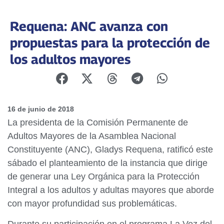
Requena: ANC avanza con
propuestas para la protección de
los adultos mayores
16 de junio de 2018
La presidenta de la Comisión Permanente de
Adultos Mayores de la Asamblea Nacional
Constituyente (ANC), Gladys Requena, ratificó este
sábado el planteamiento de la instancia que dirige
de generar una Ley Orgánica para la Protección
Integral a los adultos y adultas mayores que aborde
con mayor profundidad sus problemáticas.