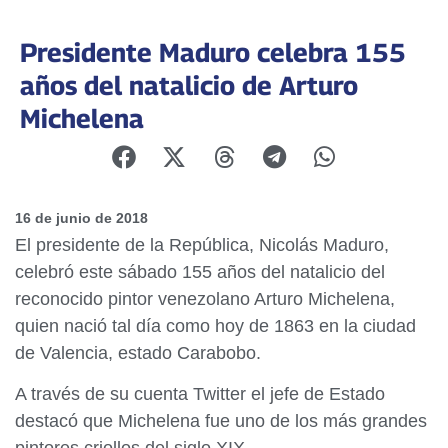
Presidente Maduro celebra 155
años del natalicio de Arturo
Michelena
16 de junio de 2018
El presidente de la República, Nicolás Maduro,
celebró este sábado 155 años del natalicio del
reconocido pintor venezolano Arturo Michelena,
quien nació tal día como hoy de 1863 en la ciudad
de Valencia, estado Carabobo.
A través de su cuenta Twitter el jefe de Estado
destacó que Michelena fue uno de los más grandes