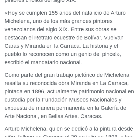
pintores criollos del siglo XIX.
«Hoy se cumplen 155 años del natalicio de Arturo
Michelena, uno de los más grandes pintores
venezolanos del siglo XIX. Entre sus obras se
destacan el Retrato ecuestre de Bolívar, Vuelvan
Caras y Miranda en la Carraca. La historia y el
pueblo lo reconocen como un genio del pincel»,
escribió el mandatario nacional.
Como parte del gran trabajo pictórico de Michelena
resalta su reconocida obra Miranda en La Carraca,
pintada en 1896, actualmente patrimonio nacional en
custodia por la Fundación Museos Nacionales y
expuesta de manera permanente en la Galería de
Arte Nacional, en Bellas Artes, Caracas.
Arturo Michelena, quien se dedicó a la pintura desde