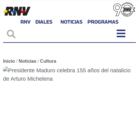
RNV
DIALES
NOTICIAS
PROGRAMAS
Inicio
/
Noticias
/
Cultura