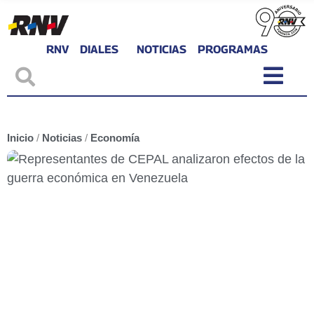
RNV
DIALES
NOTICIAS
PROGRAMAS
Inicio
/
Noticias
/
Economía