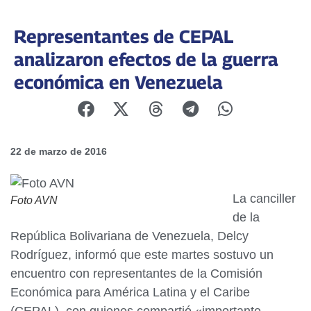
Representantes de CEPAL
analizaron efectos de la guerra
económica en Venezuela
22 de marzo de 2016
La canciller
Foto AVN
de la
República Bolivariana de Venezuela, Delcy
Rodríguez, informó que este martes sostuvo un
encuentro con representantes de la Comisión
Económica para América Latina y el Caribe