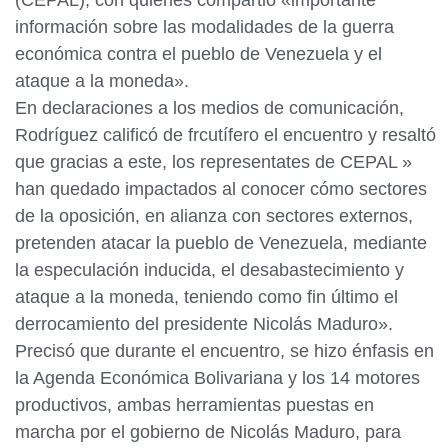
(CEPAL), con quienes compartió «importante
información sobre las modalidades de la guerra
económica contra el pueblo de Venezuela y el
ataque a la moneda».
En declaraciones a los medios de comunicación,
Rodríguez calificó de frcutífero el encuentro y resaltó
que gracias a este, los representates de CEPAL »
han quedado impactados al conocer cómo sectores
de la oposición, en alianza con sectores externos,
pretenden atacar la pueblo de Venezuela, mediante
la especulación inducida, el desabastecimiento y
ataque a la moneda, teniendo como fin último el
derrocamiento del presidente Nicolás Maduro».
Precisó que durante el encuentro, se hizo énfasis en
la Agenda Económica Bolivariana y los 14 motores
productivos, ambas herramientas puestas en
marcha por el gobierno de Nicolás Maduro, para