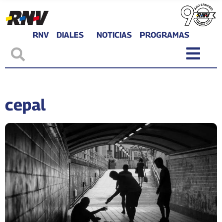
RNV
DIALES
NOTICIAS
PROGRAMAS
cepal