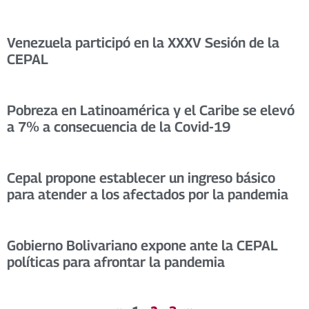
Venezuela participó en la XXXV Sesión de la
CEPAL
Pobreza en Latinoamérica y el Caribe se elevó
a 7% a consecuencia de la Covid-19
Cepal propone establecer un ingreso básico
para atender a los afectados por la pandemia
Gobierno Bolivariano expone ante la CEPAL
políticas para afrontar la pandemia