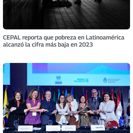
CEPAL reporta que pobreza en Latinoamérica
alcanzó la cifra más baja en 2023