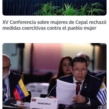
XV Conferencia sobre mujeres de Cepal rechazó
medidas coercitivas contra el pueblo mujer