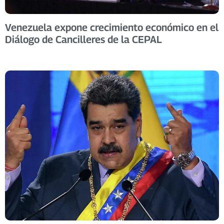
Venezuela expone crecimiento económico en el
Diálogo de Cancilleres de la CEPAL