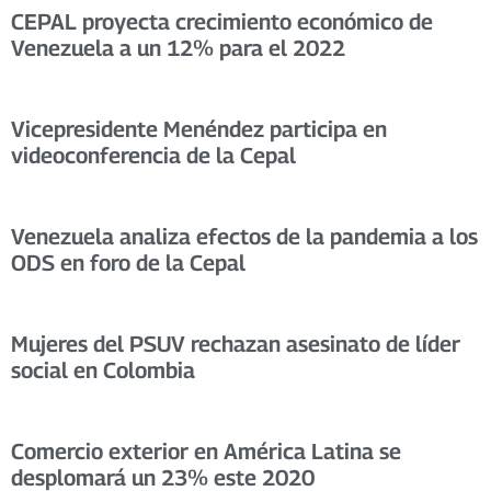
CEPAL proyecta crecimiento económico de
Venezuela a un 12% para el 2022
Vicepresidente Menéndez participa en
videoconferencia de la Cepal
Venezuela analiza efectos de la pandemia a los
ODS en foro de la Cepal
Mujeres del PSUV rechazan asesinato de líder
social en Colombia
Comercio exterior en América Latina se
desplomará un 23% este 2020