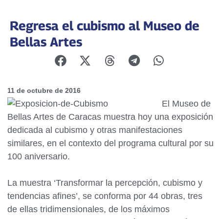
Regresa el cubismo al Museo de
Bellas Artes
11 de octubre de 2016
El Museo de
Bellas Artes de Caracas muestra hoy una exposición
dedicada al cubismo y otras manifestaciones
similares, en el contexto del programa cultural por su
100 aniversario.
La muestra ‘Transformar la percepción, cubismo y
tendencias afines’, se conforma por 44 obras, tres
de ellas tridimensionales, de los máximos