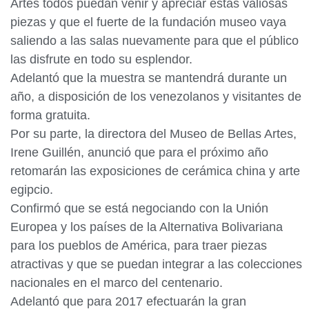
Artes todos puedan venir y apreciar estas valiosas
piezas y que el fuerte de la fundación museo vaya
saliendo a las salas nuevamente para que el público
las disfrute en todo su esplendor.
Adelantó que la muestra se mantendrá durante un
año, a disposición de los venezolanos y visitantes de
forma gratuita.
Por su parte, la directora del Museo de Bellas Artes,
Irene Guillén, anunció que para el próximo año
retomarán las exposiciones de cerámica china y arte
egipcio.
Confirmó que se está negociando con la Unión
Europea y los países de la Alternativa Bolivariana
para los pueblos de América, para traer piezas
atractivas y que se puedan integrar a las colecciones
nacionales en el marco del centenario.
Adelantó que para 2017 efectuarán la gran