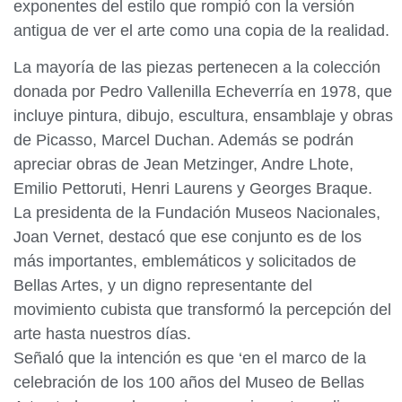
exponentes del estilo que rompió con la versión
antigua de ver el arte como una copia de la realidad.
La mayoría de las piezas pertenecen a la colección
donada por Pedro Vallenilla Echeverría en 1978, que
incluye pintura, dibujo, escultura, ensamblaje y obras
de Picasso, Marcel Duchan. Además se podrán
apreciar obras de Jean Metzinger, Andre Lhote,
Emilio Pettoruti, Henri Laurens y Georges Braque.
La presidenta de la Fundación Museos Nacionales,
Joan Vernet, destacó que ese conjunto es de los
más importantes, emblemáticos y solicitados de
Bellas Artes, y un digno representante del
movimiento cubista que transformó la percepción del
arte hasta nuestros días.
Señaló que la intención es que ‘en el marco de la
celebración de los 100 años del Museo de Bellas