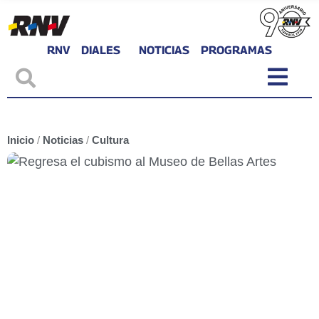
RNV
DIALES
NOTICIAS
PROGRAMAS
Inicio
/
Noticias
/
Cultura