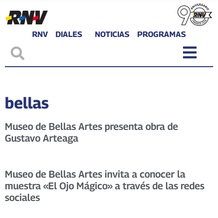
RNV
DIALES
NOTICIAS
PROGRAMAS
bellas
Museo de Bellas Artes presenta obra de
Gustavo Arteaga
Museo de Bellas Artes invita a conocer la
muestra «El Ojo Mágico» a través de las redes
sociales