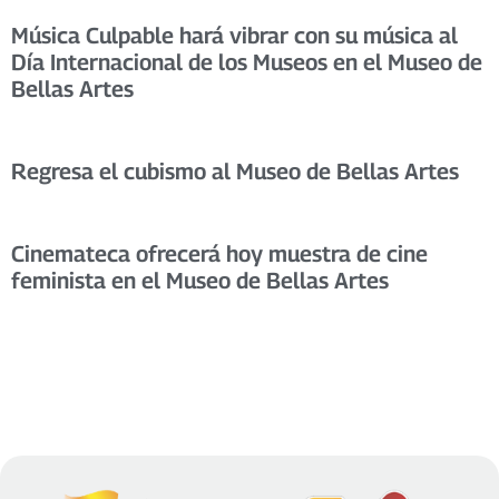
Música Culpable hará vibrar con su música al
Día Internacional de los Museos en el Museo de
Bellas Artes
Regresa el cubismo al Museo de Bellas Artes
Cinemateca ofrecerá hoy muestra de cine
feminista en el Museo de Bellas Artes