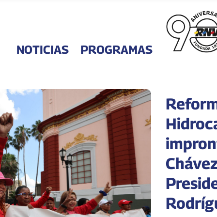
NOTICIAS
PROGRAMAS
Reform
Hidroc
impron
Chávez
Presid
Rodríg