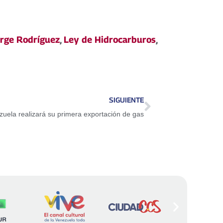
rge Rodríguez
,
Ley de Hidrocarburos
,
SIGUIENTE
uela realizará su primera exportación de gas