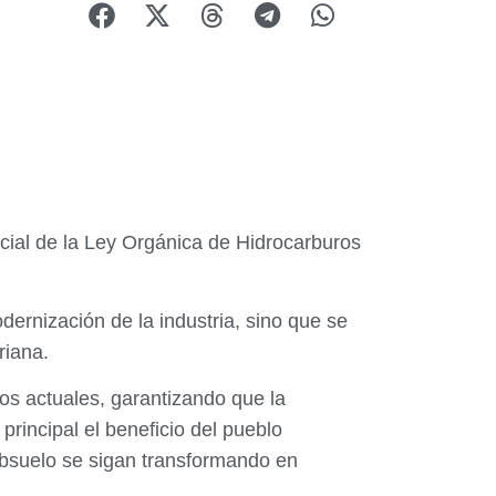
cial de la Ley Orgánica de Hidrocarburos
dernización de la industria, sino que se
riana.
íos actuales, garantizando que la
rincipal el beneficio del pueblo
subsuelo se sigan transformando en