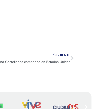
SIGUIENTE
na Castellanos campeona en Estados Unidos