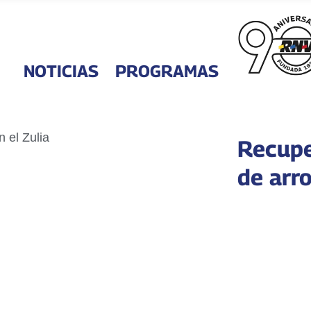
NOTICIAS
PROGRAMAS
Recupe
de arro